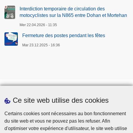
Interdiction temporaire de circulation des
motocyclistes sur la N865 entre Dohan et Mortehan
Mer 22.04.2026 - 11:35
Fermeture des postes pendant les fêtes
Mar 23.12.2025 - 16:36
Ce site web utilise des cookies
Téléchargements
Presse
Certains cookies sont nécessaires au bon fonctionnement
du site web et vous ne pouvez pas les refuser. Afin
d'optimiser votre expérience d'utilisateur, le site web utilise