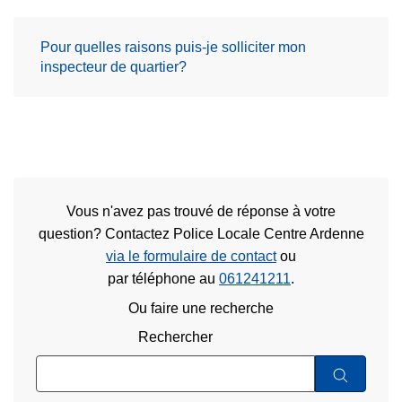
Pour quelles raisons puis-je solliciter mon
inspecteur de quartier?
Vous n'avez pas trouvé de réponse à votre
question? Contactez Police Locale Centre Ardenne
via le formulaire de contact
ou
par téléphone au
061241211
.
Ou faire une recherche
Rechercher