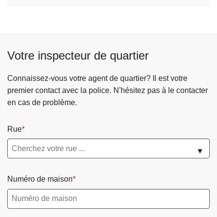
Votre inspecteur de quartier
Connaissez-vous votre agent de quartier? Il est votre
premier contact avec la police. N'hésitez pas à le contacter
en cas de problème.
Rue
▼
Numéro de maison