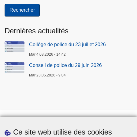
Dernières actualités
Collège de police du 23 juillet 2026
Mar 4.08.2026 - 14:42
Conseil de police du 29 juin 2026
Mar 23.06.2026 - 9:04
Ce site web utilise des cookies
Téléchargements