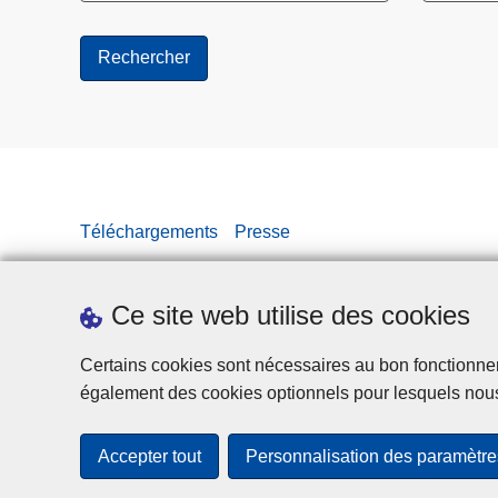
Téléchargements
Presse
Ce site web utilise des cookies
Certains cookies sont nécessaires au bon fonctionnemen
également des cookies optionnels pour lesquels nou
Accepter tout
Personnalisation des paramètre