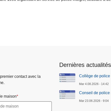
Dernières actualités
Collège de police 
 premier contact avec la
me.
Mar 4.08.2026 - 14:42
Conseil de police
e maison
Mar 23.06.2026 - 9:04