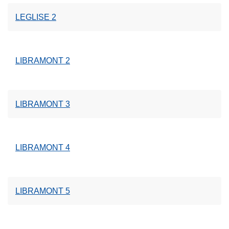
LEGLISE 2
LIBRAMONT 2
LIBRAMONT 3
LIBRAMONT 4
LIBRAMONT 5