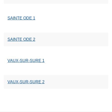
SAINTE ODE 1
SAINTE ODE 2
VAUX-SUR-SURE 1
VAUX-SUR-SURE 2