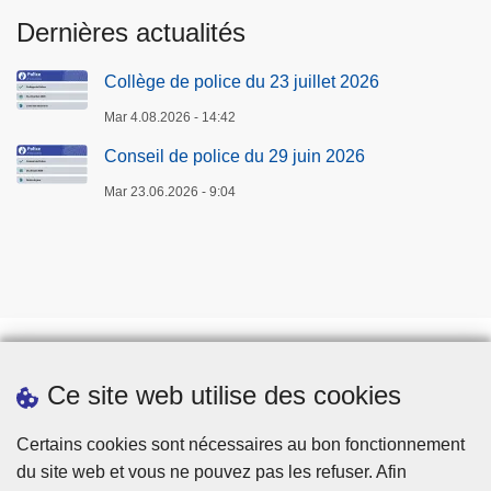
Dernières actualités
Collège de police du 23 juillet 2026
Mar 4.08.2026 - 14:42
Conseil de police du 29 juin 2026
Mar 23.06.2026 - 9:04
Ce site web utilise des cookies
Téléchargements
Presse
Certains cookies sont nécessaires au bon fonctionnement
du site web et vous ne pouvez pas les refuser. Afin