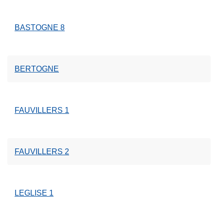
BASTOGNE 8
BERTOGNE
FAUVILLERS 1
FAUVILLERS 2
LEGLISE 1