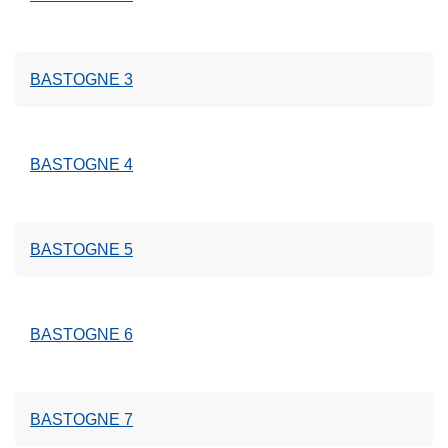
BASTOGNE 3
BASTOGNE 4
BASTOGNE 5
BASTOGNE 6
BASTOGNE 7