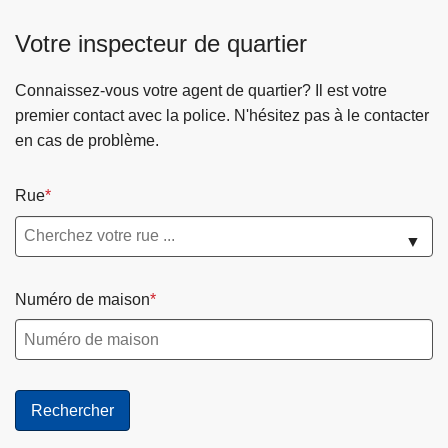
Votre inspecteur de quartier
Connaissez-vous votre agent de quartier? Il est votre
premier contact avec la police. N'hésitez pas à le contacter
en cas de problème.
Rue
▼
Numéro de maison