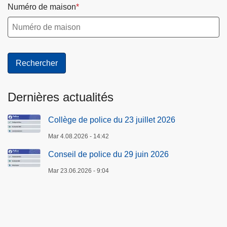
Numéro de maison
Dernières actualités
Collège de police du 23 juillet 2026
Mar 4.08.2026 - 14:42
Conseil de police du 29 juin 2026
Mar 23.06.2026 - 9:04