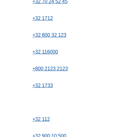
+32 70 24 52 45
+32 1712
+32 800 32 123
+32 116000
+800 2123 2123
+32 1733
+32 112
+32 900 10 500