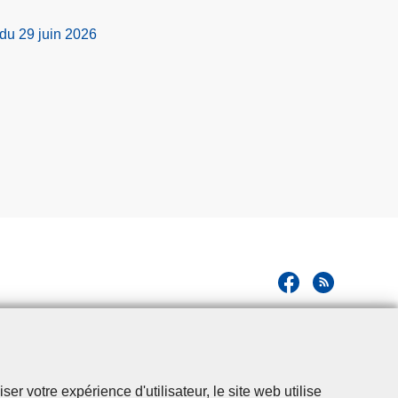
 du 29 juin 2026
r votre expérience d'utilisateur, le site web utilise