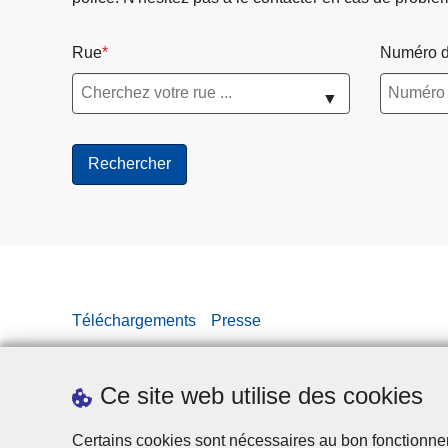
Rue
Numéro d
▼
Téléchargements
Presse
Ce site web utilise des cookies
Certains cookies sont nécessaires au bon fonctionnemen