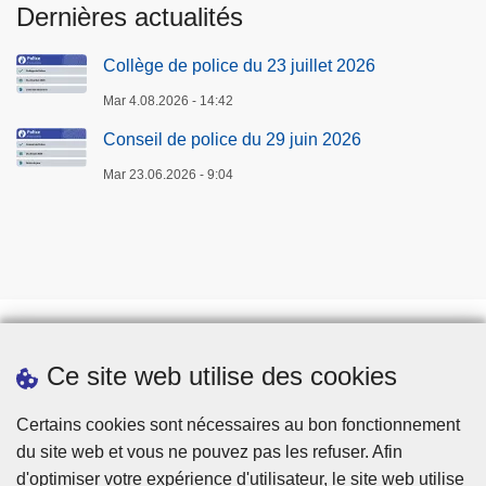
Dernières actualités
Collège de police du 23 juillet 2026
Mar 4.08.2026 - 14:42
Conseil de police du 29 juin 2026
Mar 23.06.2026 - 9:04
Ce site web utilise des cookies
Téléchargements
Presse
Certains cookies sont nécessaires au bon fonctionnement
du site web et vous ne pouvez pas les refuser. Afin
d'optimiser votre expérience d'utilisateur, le site web utilise