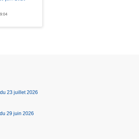
 9:04
du 23 juillet 2026
 du 29 juin 2026