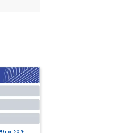
29 juin 2026