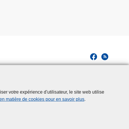
r votre expérience d'utilisateur, le site web utilise
 en matière de cookies pour en savoir plus
.