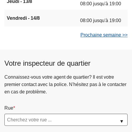
Jeudi - 13/8
08:00 jusqu'à 19:00
Vendredi - 14/8
08:00 jusqu'à 19:00
Prochaine semaine >>
Votre inspecteur de quartier
Connaissez-vous votre agent de quartier? Il est votre
premier contact avec la police. N'hésitez pas à le contacter
en cas de problème.
Rue
▼