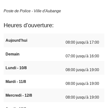
Poste de Police - Ville d'Aubange
Heures d'ouverture
Aujourd'hui
08:00 jusqu'à 17:00
Demain
07:00 jusqu'à 16:00
Lundi - 10/8
08:00 jusqu'à 19:00
Mardi - 11/8
08:00 jusqu'à 19:00
Mercredi - 12/8
08:00 jusqu'à 19:00