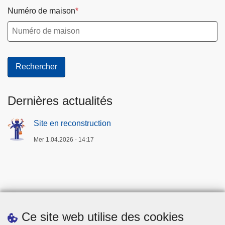
Numéro de maison
Dernières actualités
Site en reconstruction
Mer 1.04.2026 - 14:17
Ce site web utilise des cookies