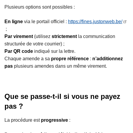
Plusieurs options sont possibles :
En ligne
via le portail officiel :
https://fines.justonweb.be/
;
Par virement
(utilisez
strictement
la communication
structurée de votre courrier) ;
Par QR code
indiqué sur la lettre.
Chaque amende a sa
propre référence
:
n’additionnez
pas
plusieurs amendes dans un même virement.
Que se passe-t-il si vous ne payez
pas ?
La procédure est
progressive
: