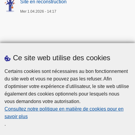
Site en reconstruction
Mer 1.04.2026 - 14:17
Ce site web utilise des cookies
Téléchargements
Certains cookies sont nécessaires au bon fonctionnement
du site web et vous ne pouvez pas les refuser. Afin
d'optimiser votre expérience d'utilisateur, le site web utilise
également des cookies optionnels pour lesquels nous
vous demandons votre autorisation.
Consultez notre politique en matière de cookies pour en
savoir plus
Disclaimer
.
Privacy