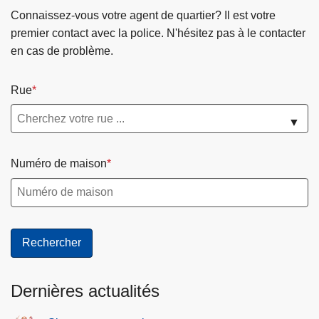
Connaissez-vous votre agent de quartier? Il est votre
premier contact avec la police. N'hésitez pas à le contacter
en cas de problème.
Rue
▼
Numéro de maison
Dernières actualités