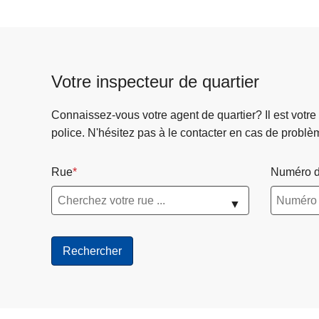
Votre inspecteur de quartier
Connaissez-vous votre agent de quartier? Il est votre
police. N'hésitez pas à le contacter en cas de problè
Rue
Numéro d
▼