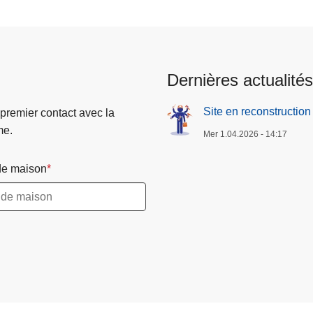
Dernières actualités
Site en reconstruction
 premier contact avec la
me.
Mer 1.04.2026 - 14:17
e maison