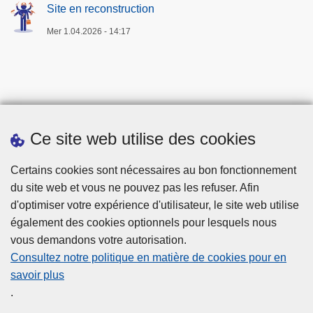
Site en reconstruction
Mer 1.04.2026 - 14:17
Ce site web utilise des cookies
Téléchargements
Certains cookies sont nécessaires au bon fonctionnement
du site web et vous ne pouvez pas les refuser. Afin
d'optimiser votre expérience d'utilisateur, le site web utilise
également des cookies optionnels pour lesquels nous
vous demandons votre autorisation.
Consultez notre politique en matière de cookies pour en
savoir plus
Disclaimer
.
Privacy