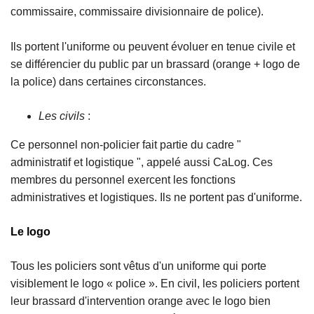
commissaire, commissaire divisionnaire de police).
Ils portent l'uniforme ou peuvent évoluer en tenue civile et
se différencier du public par un brassard (orange + logo de
la police) dans certaines circonstances.
Les civils
:
Ce personnel non-policier fait partie du cadre "
administratif et logistique ", appelé aussi CaLog. Ces
membres du personnel exercent les fonctions
administratives et logistiques. Ils ne portent pas d'uniforme.
Le logo
Tous les policiers sont vêtus d'un uniforme qui porte
visiblement le logo « police ». En civil, les policiers portent
leur brassard d'intervention orange avec le logo bien