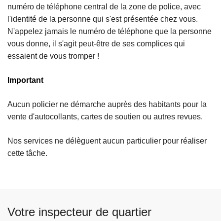
numéro de téléphone central de la zone de police, avec
l'identité de la personne qui s'est présentée chez vous.
N'appelez jamais le numéro de téléphone que la personne
vous donne, il s'agit peut-être de ses complices qui
essaient de vous tromper !
Important
Aucun policier ne démarche auprès des habitants pour la
vente d'autocollants, cartes de soutien ou autres revues.
Nos services ne délèguent aucun particulier pour réaliser
cette tâche.
Votre inspecteur de quartier