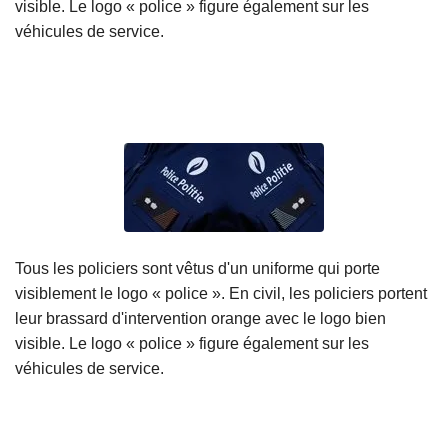
visible. Le logo « police » figure également sur les
véhicules de service.
Tous les policiers sont vêtus d'un uniforme qui porte
visiblement le logo « police ». En civil, les policiers portent
leur brassard d'intervention orange avec le logo bien
visible. Le logo « police » figure également sur les
véhicules de service.