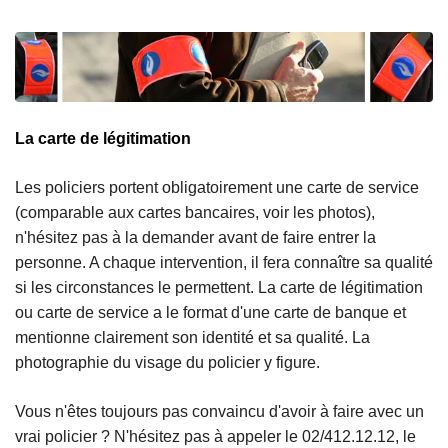
La carte de légitimation
Les policiers portent obligatoirement une carte de service
(comparable aux cartes bancaires, voir les photos),
n'hésitez pas à la demander avant de faire entrer la
personne. A chaque intervention, il fera connaître sa qualité
si les circonstances le permettent. La carte de légitimation
ou carte de service a le format d'une carte de banque et
mentionne clairement son identité et sa qualité. La
photographie du visage du policier y figure.
Vous n'êtes toujours pas convaincu d'avoir à faire avec un
vrai policier ? N'hésitez pas à appeler le 02/412.12.12, le