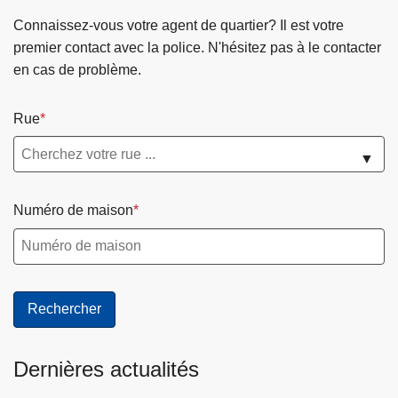
Connaissez-vous votre agent de quartier? Il est votre
premier contact avec la police. N'hésitez pas à le contacter
en cas de problème.
Rue
▼
Numéro de maison
Dernières actualités