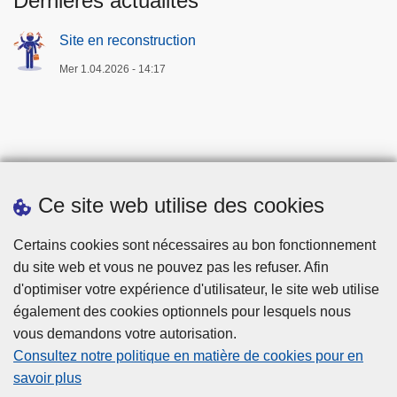
Dernières actualités
Site en reconstruction
Mer 1.04.2026 - 14:17
Ce site web utilise des cookies
Téléchargements
Certains cookies sont nécessaires au bon fonctionnement
du site web et vous ne pouvez pas les refuser. Afin
d'optimiser votre expérience d'utilisateur, le site web utilise
également des cookies optionnels pour lesquels nous
vous demandons votre autorisation.
Consultez notre politique en matière de cookies pour en
savoir plus
Disclaimer