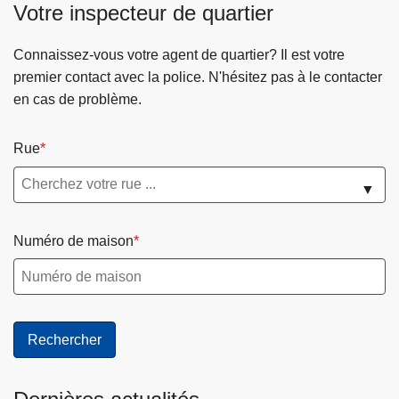
Votre inspecteur de quartier
Connaissez-vous votre agent de quartier? Il est votre
premier contact avec la police. N'hésitez pas à le contacter
en cas de problème.
Rue
▼
Numéro de maison