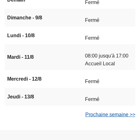
Fermé
Dimanche - 9/8
Fermé
Lundi - 10/8
Fermé
08:00 jusqu'à 17:00
Mardi - 11/8
Accueil Local
Mercredi - 12/8
Fermé
Jeudi - 13/8
Fermé
Prochaine semaine >>