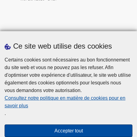
Ce site web utilise des cookies
Téléchargements
Certains cookies sont nécessaires au bon fonctionnement
du site web et vous ne pouvez pas les refuser. Afin
d'optimiser votre expérience d'utilisateur, le site web utilise
également des cookies optionnels pour lesquels nous
vous demandons votre autorisation.
Consultez notre politique en matière de cookies pour en
savoir plus
Disclaimer
.
Privacy
Cookies
Accepter tout
Accessibilité