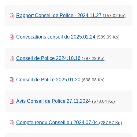
Rapport Conseil de Police - 2024.11.27
(157.02 Ko)
Convocations conseil du 2025.02.24
(589.99 Ko)
Conseil de Police 2024.10.16
(797.29 Ko)
Conseil de Police 2025.01.20
(638.68 Ko)
Avis Conseil de Police 27.11.2024
(578.04 Ko)
Compte-rendu Conseil du 2024.07.04
(287.57 Ko)