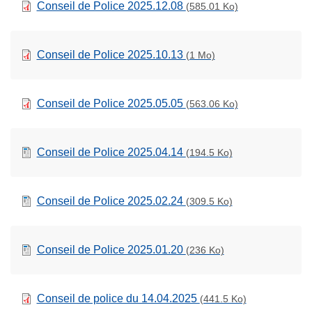
Conseil de Police 2025.12.08
(585.01 Ko)
Conseil de Police 2025.10.13
(1 Mo)
Conseil de Police 2025.05.05
(563.06 Ko)
Conseil de Police 2025.04.14
(194.5 Ko)
Conseil de Police 2025.02.24
(309.5 Ko)
Conseil de Police 2025.01.20
(236 Ko)
Conseil de police du 14.04.2025
(441.5 Ko)