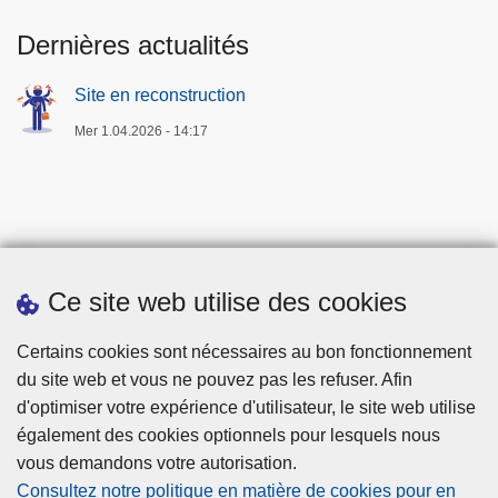
Dernières actualités
Site en reconstruction
Mer 1.04.2026 - 14:17
Ce site web utilise des cookies
Téléchargements
Certains cookies sont nécessaires au bon fonctionnement
du site web et vous ne pouvez pas les refuser. Afin
d'optimiser votre expérience d'utilisateur, le site web utilise
également des cookies optionnels pour lesquels nous
vous demandons votre autorisation.
Consultez notre politique en matière de cookies pour en