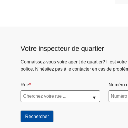
Votre inspecteur de quartier
Connaissez-vous votre agent de quartier? Il est votre
police. N'hésitez pas à le contacter en cas de problè
Rue
Numéro d
▼