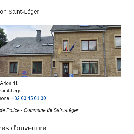
ion Saint-Léger
Arlon 41
Saint-Léger
hone
+32 63 45 01 30
 de Police - Commune de Saint-Léger
es d'ouverture