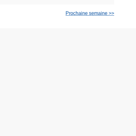
Prochaine semaine >>