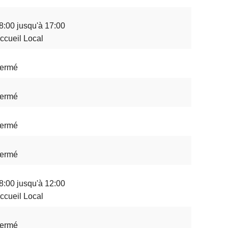
8:00 jusqu'à 17:00
ccueil Local
ermé
ermé
ermé
ermé
8:00 jusqu'à 12:00
ccueil Local
ermé