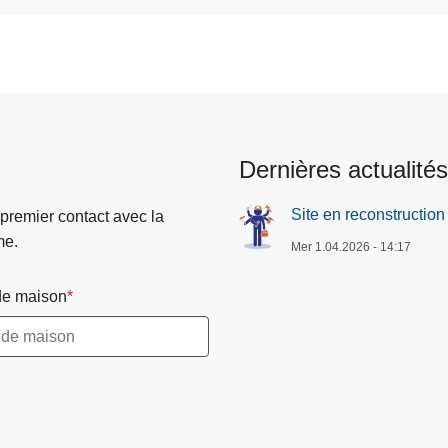
Dernières actualités
Site en reconstruction
 premier contact avec la
me.
Mer 1.04.2026 - 14:17
e maison