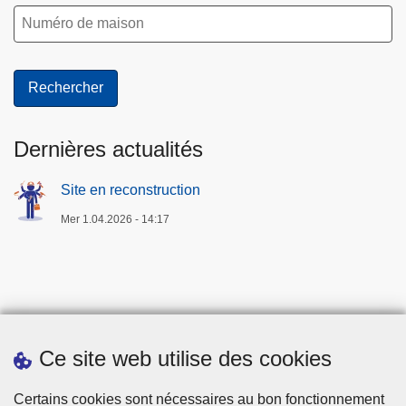
Dernières actualités
Site en reconstruction
Mer 1.04.2026 - 14:17
Ce site web utilise des cookies
Téléchargements
Certains cookies sont nécessaires au bon fonctionnement