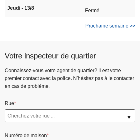
Jeudi - 13/8
Fermé
Prochaine semaine >>
Votre inspecteur de quartier
Connaissez-vous votre agent de quartier? Il est votre
premier contact avec la police. N'hésitez pas à le contacter
en cas de problème.
Rue
▼
Numéro de maison