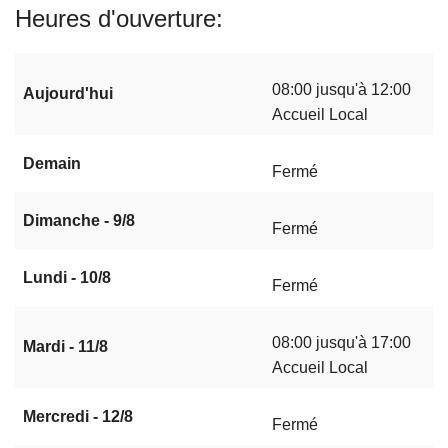
Heures d'ouverture
08:00 jusqu'à 12:00
Aujourd'hui
Accueil Local
Demain
Fermé
Dimanche - 9/8
Fermé
Lundi - 10/8
Fermé
08:00 jusqu'à 17:00
Mardi - 11/8
Accueil Local
Mercredi - 12/8
Fermé