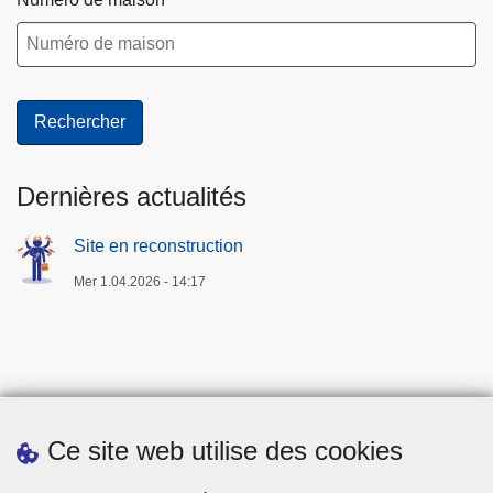
Dernières actualités
Site en reconstruction
Mer 1.04.2026 - 14:17
Ce site web utilise des cookies
Téléchargements