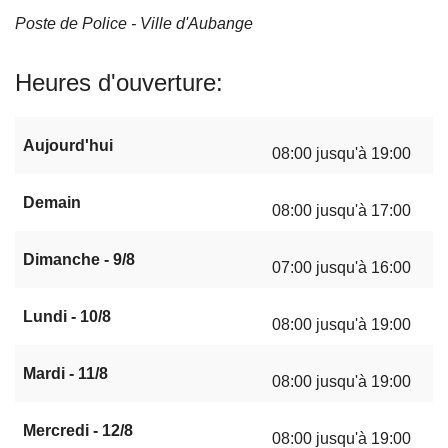
Poste de Police - Ville d'Aubange
Heures d'ouverture
Aujourd'hui
08:00 jusqu'à 19:00
Demain
08:00 jusqu'à 17:00
Dimanche - 9/8
07:00 jusqu'à 16:00
Lundi - 10/8
08:00 jusqu'à 19:00
Mardi - 11/8
08:00 jusqu'à 19:00
Mercredi - 12/8
08:00 jusqu'à 19:00