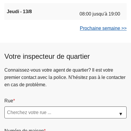
Jeudi - 13/8
08:00 jusqu'à 19:00
Prochaine semaine >>
Votre inspecteur de quartier
Connaissez-vous votre agent de quartier? Il est votre
premier contact avec la police. N'hésitez pas à le contacter
en cas de problème.
Rue
▼
Numéro de maison