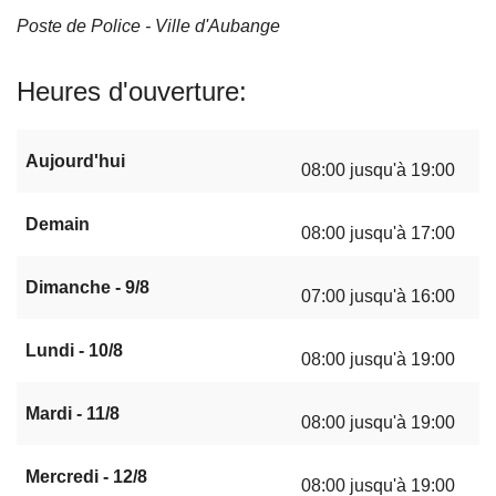
Poste de Police - Ville d'Aubange
Heures d'ouverture
Aujourd'hui
08:00 jusqu'à 19:00
Demain
08:00 jusqu'à 17:00
Dimanche - 9/8
07:00 jusqu'à 16:00
Lundi - 10/8
08:00 jusqu'à 19:00
Mardi - 11/8
08:00 jusqu'à 19:00
Mercredi - 12/8
08:00 jusqu'à 19:00