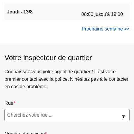
Jeudi - 13/8
08:00 jusqu'à 19:00
Prochaine semaine >>
Votre inspecteur de quartier
Connaissez-vous votre agent de quartier? Il est votre
premier contact avec la police. N'hésitez pas à le contacter
en cas de problème.
Rue
▼
Numéro de maison