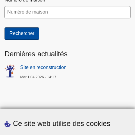
Dernières actualités
Site en reconstruction
Mer 1.04.2026 - 14:17
Ce site web utilise des cookies
Téléchargements