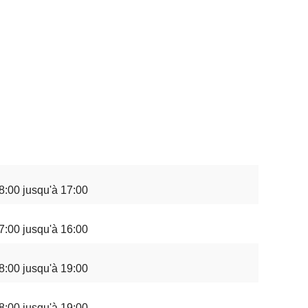
8:00 jusqu'à 17:00
7:00 jusqu'à 16:00
8:00 jusqu'à 19:00
8:00 jusqu'à 19:00