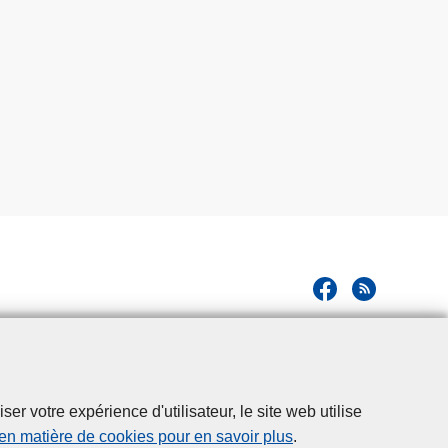
r votre expérience d'utilisateur, le site web utilise
 en matière de cookies pour en savoir plus
.