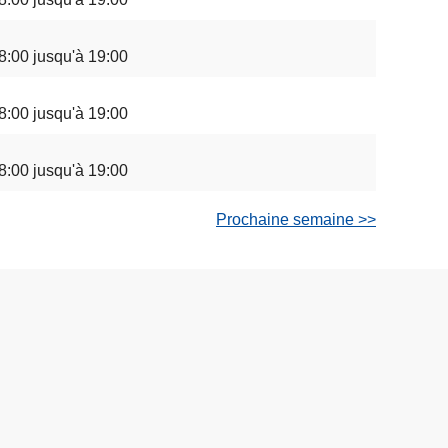
8:00 jusqu'à 19:00
8:00 jusqu'à 19:00
8:00 jusqu'à 19:00
Prochaine semaine >>