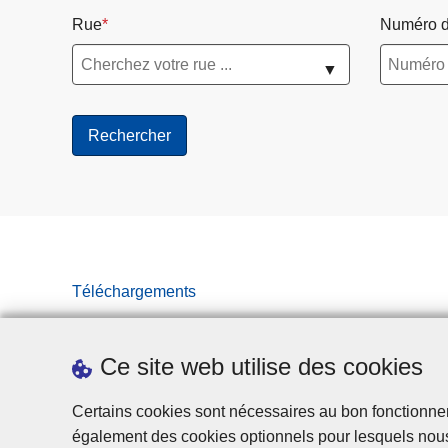
Rue
Numéro d
▼
Téléchargements
Ce site web utilise des cookies
Certains cookies sont nécessaires au bon fonctionnemen
également des cookies optionnels pour lesquels nou