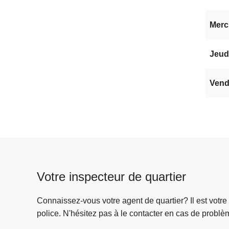
Mercr
Jeudi
Vendr
Votre inspecteur de quartier
Connaissez-vous votre agent de quartier? Il est votre
police. N'hésitez pas à le contacter en cas de problè