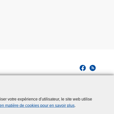
r votre expérience d'utilisateur, le site web utilise
 en matière de cookies pour en savoir plus
.