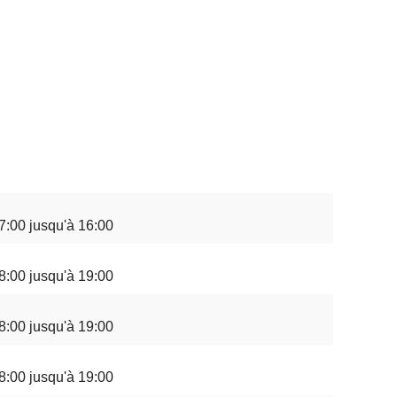
7:00 jusqu'à 16:00
8:00 jusqu'à 19:00
8:00 jusqu'à 19:00
8:00 jusqu'à 19:00