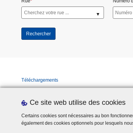
Rue
Numéro d
▼
Téléchargements
Ce site web utilise des cookies
Certains cookies sont nécessaires au bon fonctionnemen
également des cookies optionnels pour lesquels nou