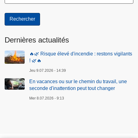
Dernières actualités
🔥🌿 Risque élevé d'incendie : restons vigilants
! 🌿🔥
Jeu 9.07.2026 - 14:39
En vacances ou sur le chemin du travail, une
seconde d'inattention peut tout changer
Mer 8.07.2026 - 9:13