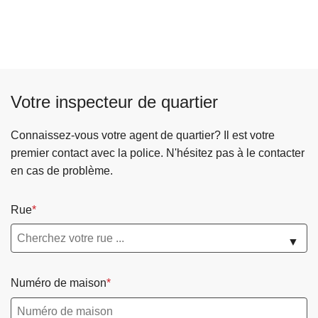
Votre inspecteur de quartier
Connaissez-vous votre agent de quartier? Il est votre
premier contact avec la police. N'hésitez pas à le contacter
en cas de problème.
Rue
▼
Numéro de maison