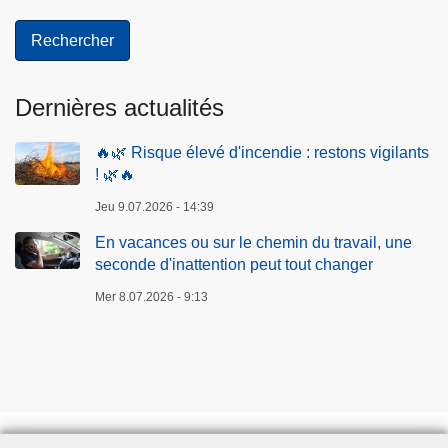
Dernières actualités
🔥🌿 Risque élevé d'incendie : restons vigilants
! 🌿🔥
Jeu 9.07.2026 - 14:39
En vacances ou sur le chemin du travail, une
seconde d'inattention peut tout changer
Mer 8.07.2026 - 9:13