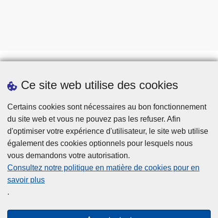
Ce site web utilise des cookies
Téléchargements
Presse
Certains cookies sont nécessaires au bon fonctionnement
du site web et vous ne pouvez pas les refuser. Afin
d'optimiser votre expérience d'utilisateur, le site web utilise
également des cookies optionnels pour lesquels nous
vous demandons votre autorisation.
Consultez notre politique en matière de cookies pour en
savoir plus
Disclaimer
.
Privacy
Cookies