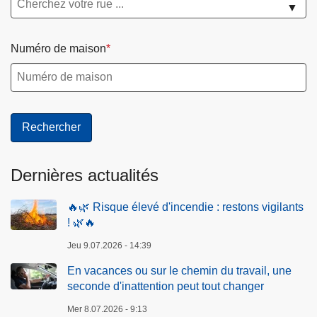
▼
Numéro de maison
Dernières actualités
🔥🌿 Risque élevé d'incendie : restons vigilants
! 🌿🔥
Jeu 9.07.2026 - 14:39
En vacances ou sur le chemin du travail, une
seconde d'inattention peut tout changer
Mer 8.07.2026 - 9:13