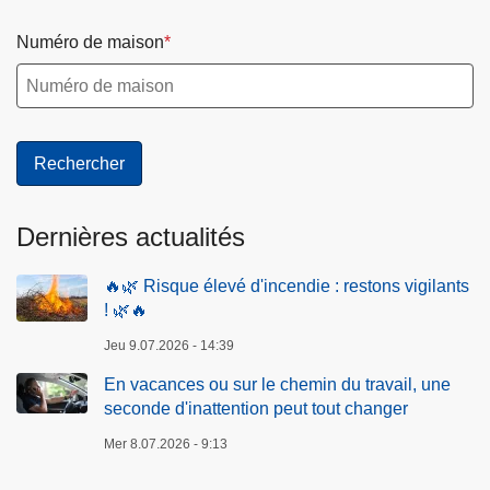
Numéro de maison
Dernières actualités
🔥🌿 Risque élevé d'incendie : restons vigilants
! 🌿🔥
Jeu 9.07.2026 - 14:39
En vacances ou sur le chemin du travail, une
seconde d'inattention peut tout changer
Mer 8.07.2026 - 9:13