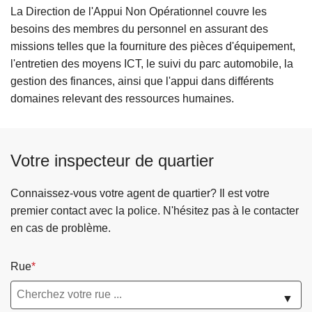
c
La Direction de l'Appui Non Opérationnel couvre les
i
besoins des membres du personnel en assurant des
p
missions telles que la fourniture des pièces d'équipement,
a
l'entretien des moyens ICT, le suivi du parc automobile, la
l
gestion des finances, ainsi que l'appui dans différents
domaines relevant des ressources humaines.
Votre inspecteur de quartier
Connaissez-vous votre agent de quartier? Il est votre
premier contact avec la police. N'hésitez pas à le contacter
en cas de problème.
Rue
▼