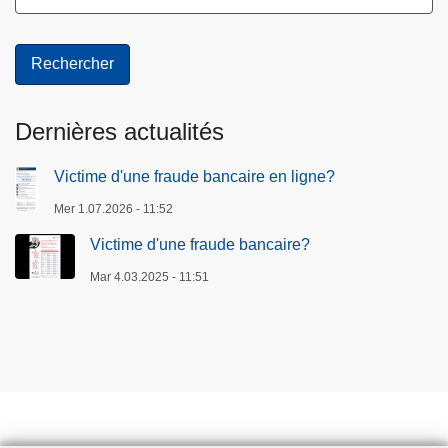
Dernières actualités
Victime d'une fraude bancaire en ligne?
Mer 1.07.2026 - 11:52
Victime d'une fraude bancaire?
Mar 4.03.2025 - 11:51