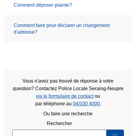
Comment déposer plainte?
Comment faire pour déclarer un changement
d'adresse?
Vous n'avez pas trouvé de réponse à votre
question? Contactez Police Locale Seraing-Neupre
via le formulaire de contact
ou
par téléphone au
04/330 4000
.
Ou faire une recherche
Rechercher