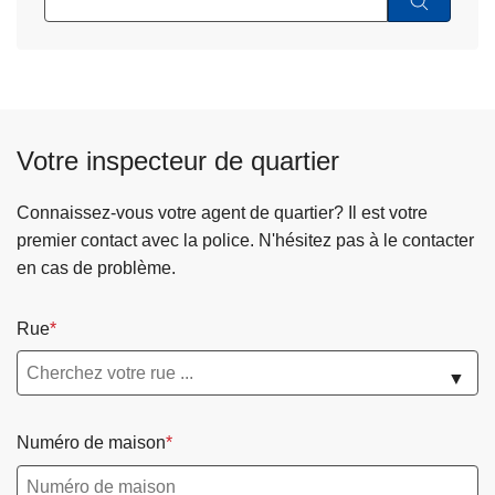
Votre inspecteur de quartier
Connaissez-vous votre agent de quartier? Il est votre
premier contact avec la police. N'hésitez pas à le contacter
en cas de problème.
Rue
▼
Numéro de maison