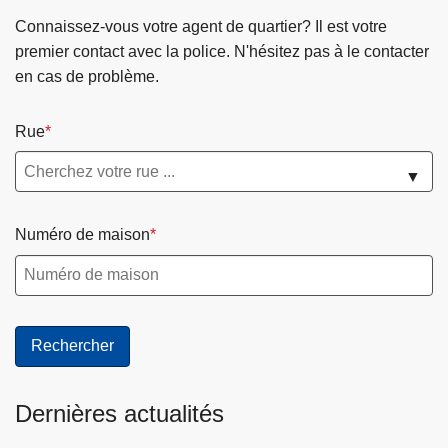
Connaissez-vous votre agent de quartier? Il est votre
premier contact avec la police. N'hésitez pas à le contacter
en cas de problème.
Rue
▼
Numéro de maison
Dernières actualités