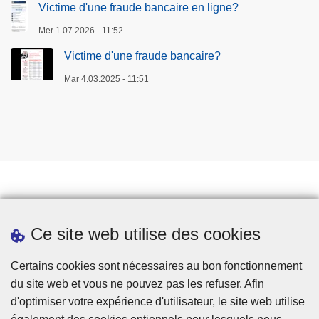
Victime d'une fraude bancaire en ligne?
Mer 1.07.2026 - 11:52
Victime d'une fraude bancaire?
Mar 4.03.2025 - 11:51
Prendre rendez-vous
Ce site web utilise des cookies
Téléchargements
Presse
Certains cookies sont nécessaires au bon fonctionnement
du site web et vous ne pouvez pas les refuser. Afin
d'optimiser votre expérience d'utilisateur, le site web utilise