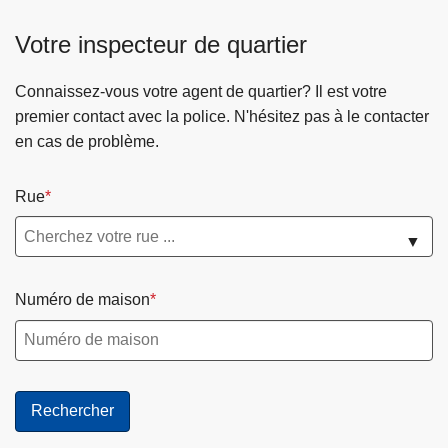
Votre inspecteur de quartier
Connaissez-vous votre agent de quartier? Il est votre
premier contact avec la police. N'hésitez pas à le contacter
en cas de problème.
Rue
▼
Numéro de maison