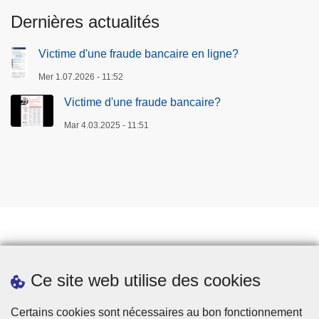
Dernières actualités
Victime d'une fraude bancaire en ligne?
Mer 1.07.2026 - 11:52
Victime d'une fraude bancaire?
Mar 4.03.2025 - 11:51
Prendre rendez-vous
Ce site web utilise des cookies
Téléchargements
Presse
Certains cookies sont nécessaires au bon fonctionnement