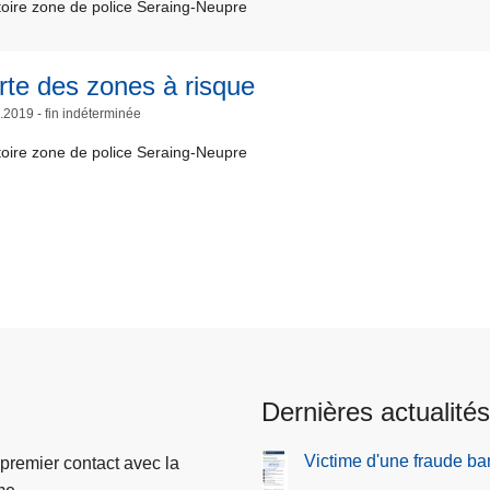
itoire zone de police Seraing-Neupre
rte des zones à risque
.2019 - fin indéterminée
itoire zone de police Seraing-Neupre
Dernières actualités
Victime d'une fraude ba
 premier contact avec la