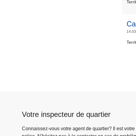
Terr
Ca
14.03
Terr
Votre inspecteur de quartier
Connaissez-vous votre agent de quartier? Il est votre