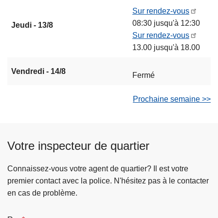
Sur rendez-vous
08:30 jusqu'à 12:30
Jeudi - 13/8
Sur rendez-vous
13.00 jusqu'à 18.00
Vendredi - 14/8
Fermé
Prochaine semaine >>
Votre inspecteur de quartier
Connaissez-vous votre agent de quartier? Il est votre
premier contact avec la police. N'hésitez pas à le contacter
en cas de problème.