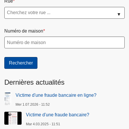
Rue
▼
Numéro de maison
Dernières actualités
Victime d'une fraude bancaire en ligne?
Mer 1.07.2026 - 11:52
Victime d'une fraude bancaire?
Mar 4.03.2025 - 11:51