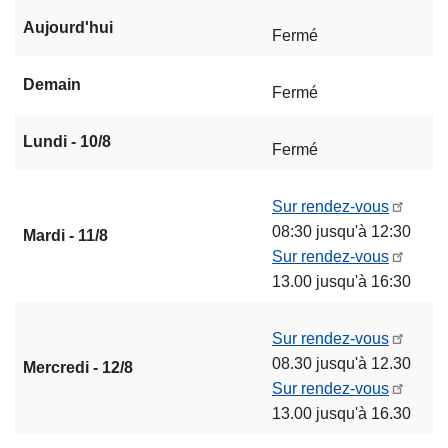
Aujourd'hui
Fermé
Demain
Fermé
Lundi - 10/8
Fermé
Sur rendez-vous
08:30 jusqu'à 12:30
Mardi - 11/8
Sur rendez-vous
13.00 jusqu'à 16:30
Sur rendez-vous
08.30 jusqu'à 12.30
Mercredi - 12/8
Sur rendez-vous
13.00 jusqu'à 16.30