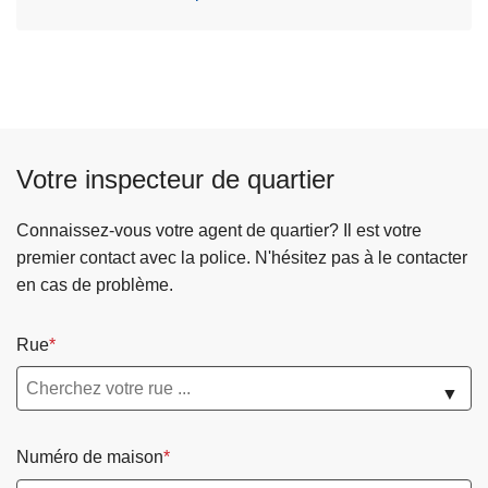
Votre inspecteur de quartier
Connaissez-vous votre agent de quartier? Il est votre
premier contact avec la police. N'hésitez pas à le contacter
en cas de problème.
Rue
▼
Numéro de maison