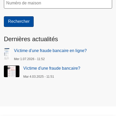
Dernières actualités
Victime d'une fraude bancaire en ligne?
Mer 1.07.2026 - 11:52
Victime d'une fraude bancaire?
Mar 4.03.2025 - 11:51