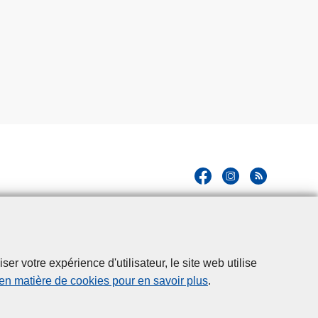
r votre expérience d'utilisateur, le site web utilise
 en matière de cookies pour en savoir plus
.