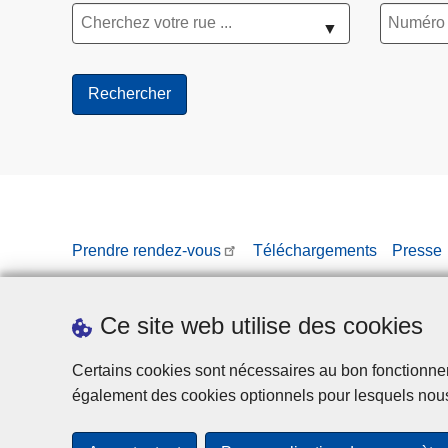
▼
Prendre rendez-vous
Téléchargements
Presse
Ce site web utilise des cookies
Certains cookies sont nécessaires au bon fonctionnemen
également des cookies optionnels pour lesquels nou