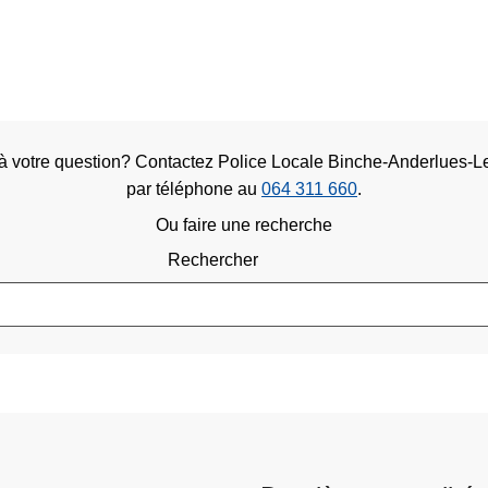
 à votre question? Contactez Police Locale Binche-Anderlues-
par téléphone au
064 311 660
.
Ou faire une recherche
Rechercher