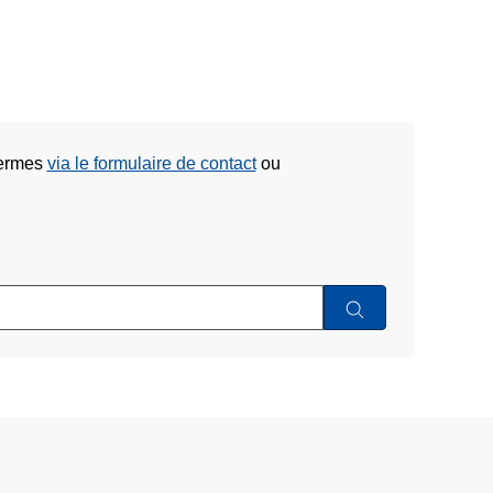
Lermes
via le formulaire de contact
ou