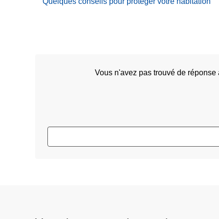
Quelques conseils pour protéger votre habitation
Vous n'avez pas trouvé de réponse