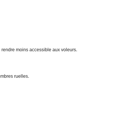
 le rendre moins accessible aux voleurs.
ombres ruelles.