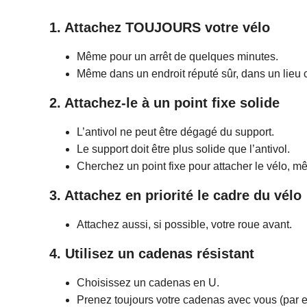
1. Attachez TOUJOURS votre vélo
Même pour un arrêt de quelques minutes.
Même dans un endroit réputé sûr, dans un lieu c
2. Attachez-le à un point fixe solide
L’antivol ne peut être dégagé du support.
Le support doit être plus solide que l’antivol.
Cherchez un point fixe pour attacher le vélo, mê
3. Attachez en priorité le cadre du vélo
Attachez aussi, si possible, votre roue avant.
4. Utilisez un cadenas résistant
Choisissez un cadenas en U.
Prenez toujours votre cadenas avec vous (par ex