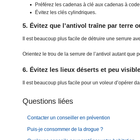
Préférez les cadenas à clé aux cadenas à code
Évitez les clés cylindriques.
5. Évitez que l’antivol traîne par terre 
Il est beaucoup plus facile de détruire une serrure av
Orientez le trou de la serrure de l’antivol autant que 
6. Évitez les lieux déserts et peu visibl
Il est beaucoup plus facile pour un voleur d’opérer 
Questions liées
Contacter un conseiller en prévention
Puis-je consommer de la drogue ?