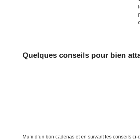
Quelques conseils pour bien att
Muni d’un bon cadenas et en suivant les conseils ci-d