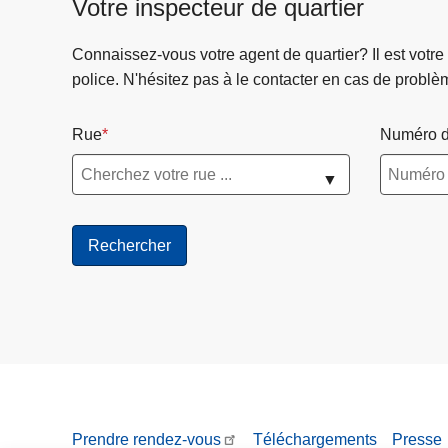
Votre inspecteur de quartier
Connaissez-vous votre agent de quartier? Il est votre
police. N'hésitez pas à le contacter en cas de problè
Rue
Numéro d
▼
Prendre rendez-vous
Téléchargements
Presse