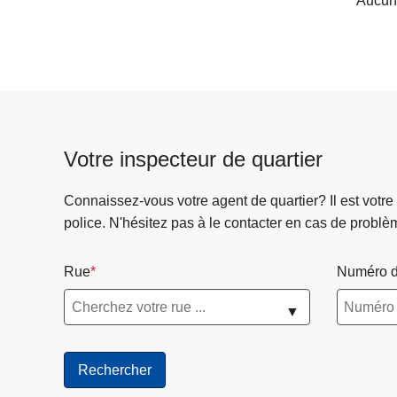
Aucun 
Votre inspecteur de quartier
Connaissez-vous votre agent de quartier? Il est votre
police. N'hésitez pas à le contacter en cas de problè
Rue
Numéro d
▼