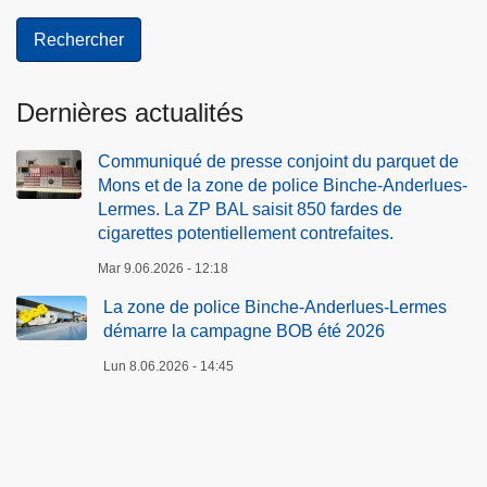
Dernières actualités
Communiqué de presse conjoint du parquet de
Mons et de la zone de police Binche-Anderlues-
Lermes. La ZP BAL saisit 850 fardes de
cigarettes potentiellement contrefaites.
Mar 9.06.2026 - 12:18
La zone de police Binche-Anderlues-Lermes
démarre la campagne BOB été 2026
Lun 8.06.2026 - 14:45