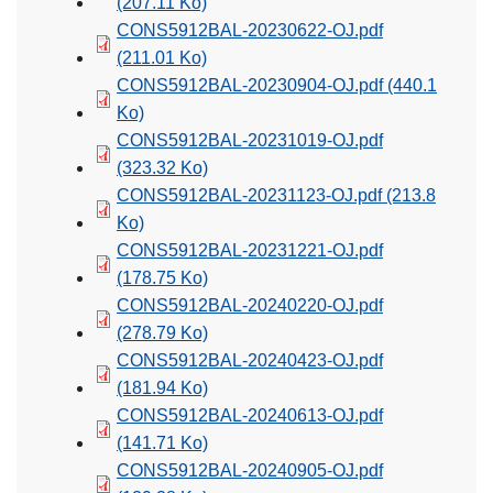
(207.11 Ko)
CONS5912BAL-20230622-OJ.pdf
(211.01 Ko)
CONS5912BAL-20230904-OJ.pdf
(440.1
Ko)
CONS5912BAL-20231019-OJ.pdf
(323.32 Ko)
CONS5912BAL-20231123-OJ.pdf
(213.8
Ko)
CONS5912BAL-20231221-OJ.pdf
(178.75 Ko)
CONS5912BAL-20240220-OJ.pdf
(278.79 Ko)
CONS5912BAL-20240423-OJ.pdf
(181.94 Ko)
CONS5912BAL-20240613-OJ.pdf
(141.71 Ko)
CONS5912BAL-20240905-OJ.pdf