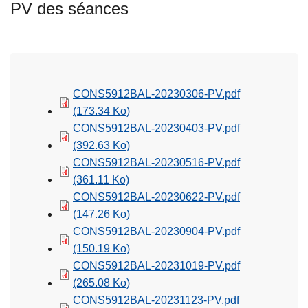
PV des séances
CONS5912BAL-20230306-PV.pdf
(173.34 Ko)
CONS5912BAL-20230403-PV.pdf
(392.63 Ko)
CONS5912BAL-20230516-PV.pdf
(361.11 Ko)
CONS5912BAL-20230622-PV.pdf
(147.26 Ko)
CONS5912BAL-20230904-PV.pdf
(150.19 Ko)
CONS5912BAL-20231019-PV.pdf
(265.08 Ko)
CONS5912BAL-20231123-PV.pdf