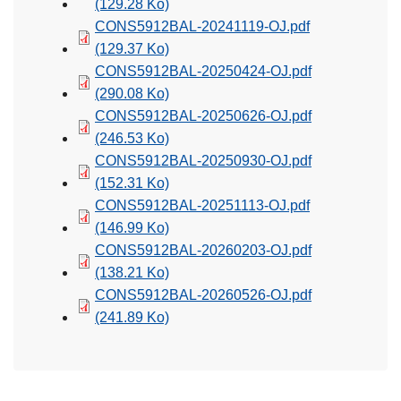
(129.28 Ko)
CONS5912BAL-20241119-OJ.pdf
(129.37 Ko)
CONS5912BAL-20250424-OJ.pdf
(290.08 Ko)
CONS5912BAL-20250626-OJ.pdf
(246.53 Ko)
CONS5912BAL-20250930-OJ.pdf
(152.31 Ko)
CONS5912BAL-20251113-OJ.pdf
(146.99 Ko)
CONS5912BAL-20260203-OJ.pdf
(138.21 Ko)
CONS5912BAL-20260526-OJ.pdf
(241.89 Ko)