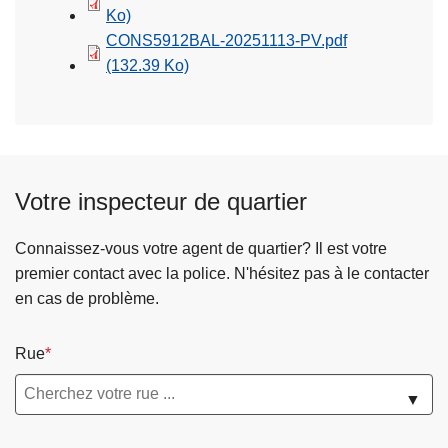
Ko)
CONS5912BAL-20251113-PV.pdf
(132.39 Ko)
Votre inspecteur de quartier
Connaissez-vous votre agent de quartier? Il est votre
premier contact avec la police. N'hésitez pas à le contacter
en cas de problème.
Rue
▼