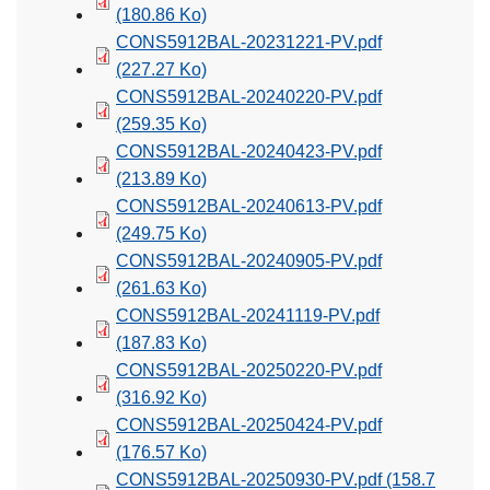
(180.86 Ko)
CONS5912BAL-20231221-PV.pdf
(227.27 Ko)
CONS5912BAL-20240220-PV.pdf
(259.35 Ko)
CONS5912BAL-20240423-PV.pdf
(213.89 Ko)
CONS5912BAL-20240613-PV.pdf
(249.75 Ko)
CONS5912BAL-20240905-PV.pdf
(261.63 Ko)
CONS5912BAL-20241119-PV.pdf
(187.83 Ko)
CONS5912BAL-20250220-PV.pdf
(316.92 Ko)
CONS5912BAL-20250424-PV.pdf
(176.57 Ko)
CONS5912BAL-20250930-PV.pdf
(158.7