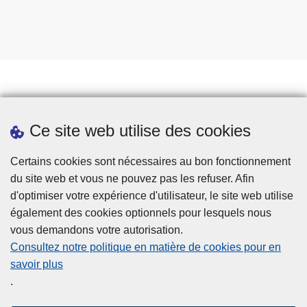
Prendre rendez-vous
Ce site web utilise des cookies
Téléchargements
Presse
Certains cookies sont nécessaires au bon fonctionnement
du site web et vous ne pouvez pas les refuser. Afin
d'optimiser votre expérience d'utilisateur, le site web utilise
également des cookies optionnels pour lesquels nous
vous demandons votre autorisation.
Consultez notre politique en matière de cookies pour en
savoir plus
Disclaimer
.
Privacy