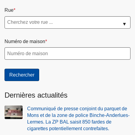
Rue
▼
Numéro de maison
Dernières actualités
Communiqué de presse conjoint du parquet de
Mons et de la zone de police Binche-Anderlues-
Lermes. La ZP BAL saisit 850 fardes de
cigarettes potentiellement contrefaites.