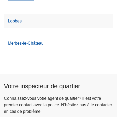
Lobbes
Merbes-le-Château
Votre inspecteur de quartier
Connaissez-vous votre agent de quartier? Il est votre
premier contact avec la police. N'hésitez pas à le contacter
en cas de problème.