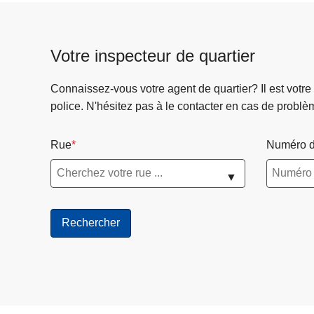
Votre inspecteur de quartier
Connaissez-vous votre agent de quartier? Il est votre
police. N'hésitez pas à le contacter en cas de problè
Rue
Numéro d
▼