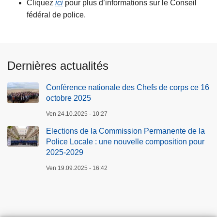
Cliquez
ici
pour plus d’informations sur le Conseil
fédéral de police.
Dernières actualités
Conférence nationale des Chefs de corps ce 16
octobre 2025
Ven 24.10.2025 - 10:27
Elections de la Commission Permanente de la
Police Locale : une nouvelle composition pour
2025-2029
Ven 19.09.2025 - 16:42