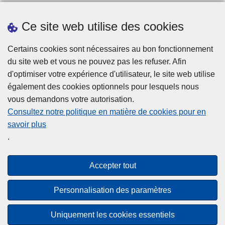
Ce site web utilise des cookies
Téléchargements
Certains cookies sont nécessaires au bon fonctionnement
du site web et vous ne pouvez pas les refuser. Afin
d'optimiser votre expérience d'utilisateur, le site web utilise
également des cookies optionnels pour lesquels nous
vous demandons votre autorisation.
Consultez notre politique en matière de cookies pour en
savoir plus
Disclaimer
.
Privacy
Cookies
Accepter tout
Accessibilité
Personnalisation des paramètres
© 2026 Police.be
Uniquement les cookies essentiels