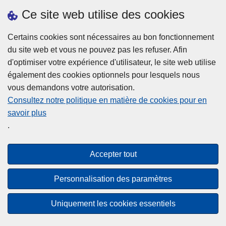
Ce site web utilise des cookies
Téléchargements
Certains cookies sont nécessaires au bon fonctionnement
du site web et vous ne pouvez pas les refuser. Afin
d'optimiser votre expérience d'utilisateur, le site web utilise
également des cookies optionnels pour lesquels nous
vous demandons votre autorisation.
Consultez notre politique en matière de cookies pour en
savoir plus
Disclaimer
.
Privacy
Cookies
Accepter tout
Accessibilité
Personnalisation des paramètres
© 2026 Police.be
Uniquement les cookies essentiels