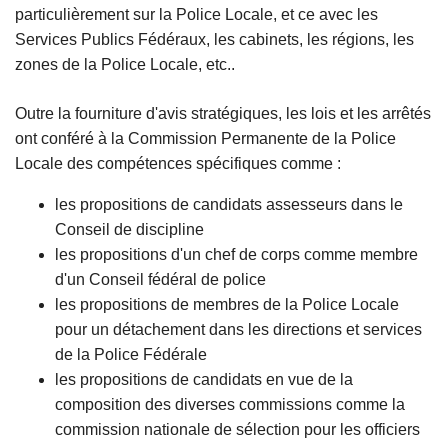
particulièrement sur la Police Locale, et ce avec les
Services Publics Fédéraux, les cabinets, les régions, les
zones de la Police Locale, etc..
Outre la fourniture d'avis stratégiques, les lois et les arrêtés
ont conféré à la Commission Permanente de la Police
Locale des compétences spécifiques comme :
les propositions de candidats assesseurs dans le
Conseil de discipline
les propositions d'un chef de corps comme membre
d'un Conseil fédéral de police
les propositions de membres de la Police Locale
pour un détachement dans les directions et services
de la Police Fédérale
les propositions de candidats en vue de la
composition des diverses commissions comme la
commission nationale de sélection pour les officiers