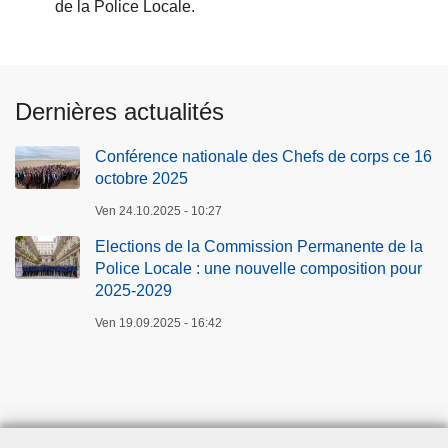
de la Police Locale.
Dernières actualités
Conférence nationale des Chefs de corps ce 16
octobre 2025
Ven 24.10.2025 - 10:27
Elections de la Commission Permanente de la
Police Locale : une nouvelle composition pour
2025-2029
Ven 19.09.2025 - 16:42