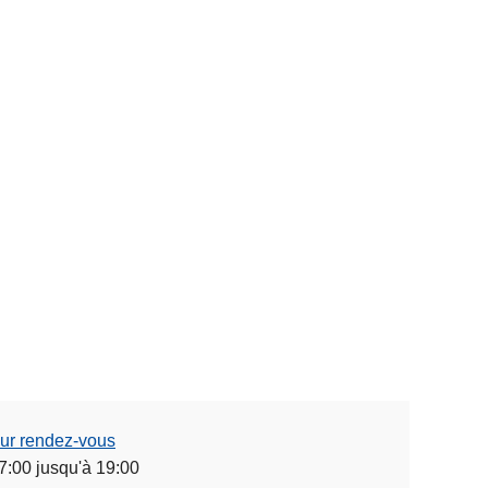
ur rendez-vous
7:00 jusqu'à 19:00