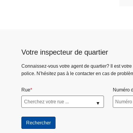
Votre inspecteur de quartier
Connaissez-vous votre agent de quartier? Il est votre
police. N'hésitez pas à le contacter en cas de problè
Rue
Numéro d
▼