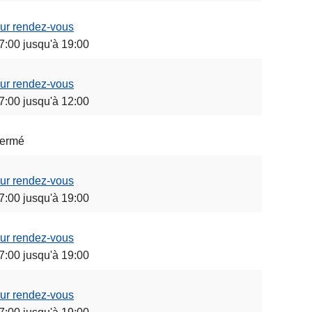
ur rendez-vous
7:00 jusqu'à 19:00
ur rendez-vous
7:00 jusqu'à 12:00
ermé
ur rendez-vous
7:00 jusqu'à 19:00
ur rendez-vous
7:00 jusqu'à 19:00
ur rendez-vous