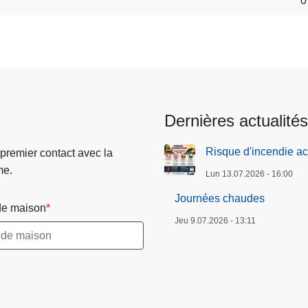
0
Dernières actualités
Risque d'incendie ac
 premier contact avec la
me.
Lun 13.07.2026 - 16:00
Journées chaudes
e maison
Jeu 9.07.2026 - 13:11