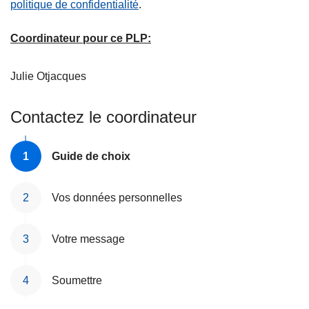
politique de confidentialité
.
Coordinateur pour ce PLP:
Julie
Otjacques
Contactez le coordinateur
Guide de choix
Vos données personnelles
Votre message
Soumettre