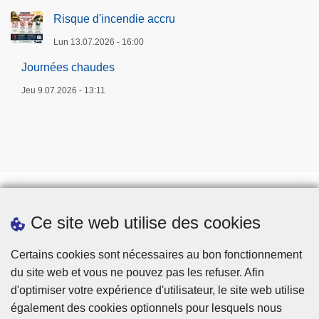
Risque d'incendie accru
Lun 13.07.2026 - 16:00
Journées chaudes
Jeu 9.07.2026 - 13:11
Ce site web utilise des cookies
Prendre rendez-vous
Téléchargements
Certains cookies sont nécessaires au bon fonctionnement
du site web et vous ne pouvez pas les refuser. Afin
d'optimiser votre expérience d'utilisateur, le site web utilise
également des cookies optionnels pour lesquels nous