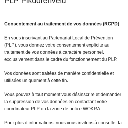
PLP Pikdorenveld
c
i
p
Consentement au traitement de vos données (RGPD)
a
l
En vous inscrivant au Partenariat Local de Prévention
(PLP), vous donnez votre consentement explicite au
traitement de vos données à caractère personnel,
exclusivement dans le cadre du fonctionnement du PLP.
Vos données sont traitées de manière confidentielle et
utilisées uniquement à cette fin.
Vous pouvez à tout moment vous désinscrire et demander
la suppression de vos données en contactant votre
coordinateur PLP ou la zone de police WOKRA.
Pour plus d’informations, nous vous invitons à consulter la