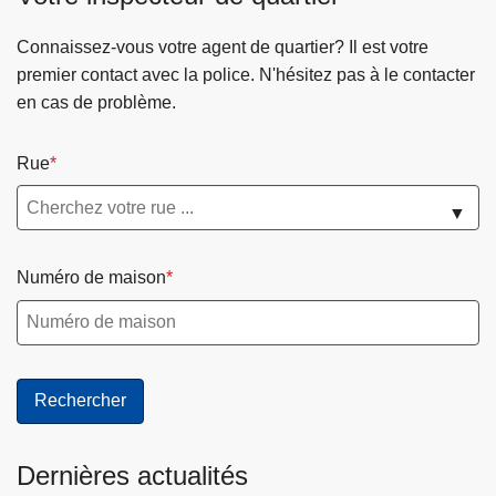
Connaissez-vous votre agent de quartier? Il est votre
premier contact avec la police. N'hésitez pas à le contacter
en cas de problème.
Rue
▼
Numéro de maison
Dernières actualités