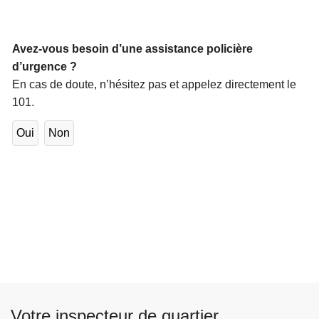
Avez-vous besoin d’une assistance policière
d’urgence ?
En cas de doute, n’hésitez pas et appelez directement le
101.
Oui
Non
Votre inspecteur de quartier