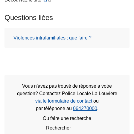
Questions liées
Violences intrafamiliales : que faire ?
Vous n'avez pas trouvé de réponse à votre
question? Contactez Police Locale La Louviere
via le formulaire de contact
ou
par téléphone au
064270000
.
Ou faire une recherche
Rechercher