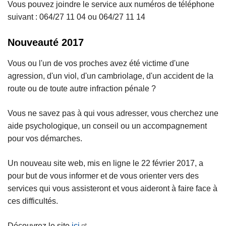
Vous pouvez joindre le service aux numéros de téléphone
suivant : 064/27 11 04 ou 064/27 11 14
Nouveauté 2017
Vous ou l'un de vos proches avez été victime d'une
agression, d'un viol, d'un cambriolage, d'un accident de la
route ou de toute autre infraction pénale ?
Vous ne savez pas à qui vous adresser, vous cherchez une
aide psychologique, un conseil ou un accompagnement
pour vos démarches.
Un nouveau site web, mis en ligne le 22 février 2017, a
pour but de vous informer et de vous orienter vers des
services qui vous assisteront et vous aideront à faire face à
ces difficultés.
Découvrez le site
ici