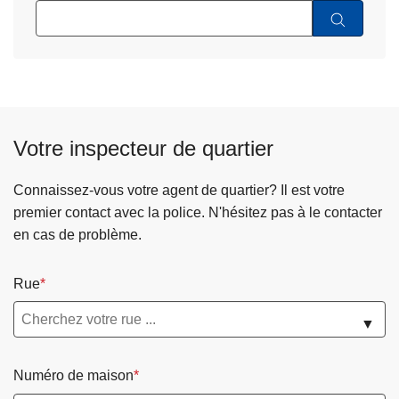
Votre inspecteur de quartier
Connaissez-vous votre agent de quartier? Il est votre
premier contact avec la police. N'hésitez pas à le contacter
en cas de problème.
Rue
▼
Numéro de maison