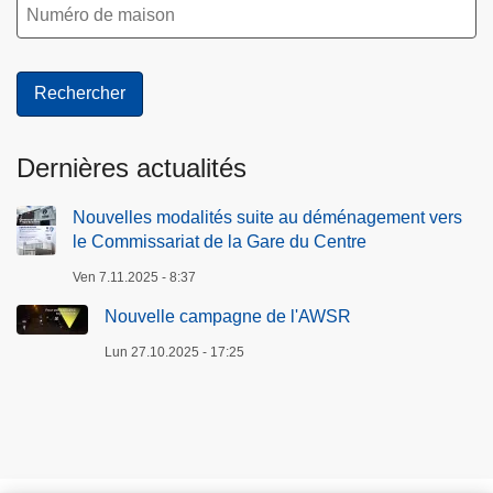
Dernières actualités
Nouvelles modalités suite au déménagement vers
le Commissariat de la Gare du Centre
Ven 7.11.2025 - 8:37
Nouvelle campagne de l'AWSR
Lun 27.10.2025 - 17:25