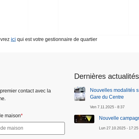
vrez
ici
qui est votre gestionnaire de quartier
Dernières actualités
Nouvelles modalités 
 premier contact avec la
Gare du Centre
me.
Ven 7.11.2025 - 8:37
e maison
Nouvelle campag
Lun 27.10.2025 - 17:25