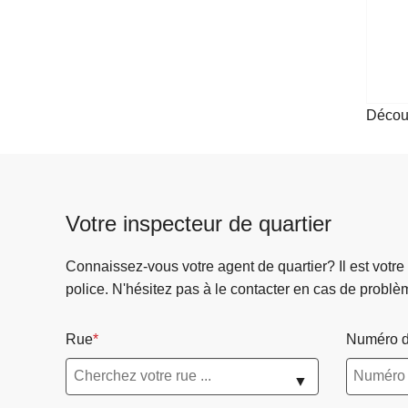
Décou
Votre inspecteur de quartier
Connaissez-vous votre agent de quartier? Il est votre
police. N'hésitez pas à le contacter en cas de problè
Rue
Numéro d
▼