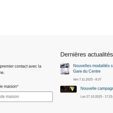
Dernières actualités
Nouvelles modalités 
 premier contact avec la
Gare du Centre
me.
Ven 7.11.2025 - 8:37
e maison
Nouvelle campag
Lun 27.10.2025 - 17:25