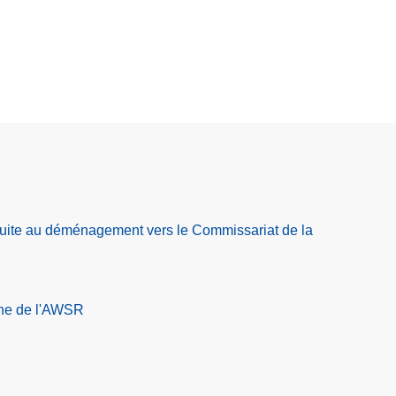
suite au déménagement vers le Commissariat de la
ne de l'AWSR