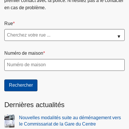
premier contact avec la police. N'hésitez pas à le contacter
en cas de problème.
Rue
▼
Numéro de maison
Dernières actualités
Nouvelles modalités suite au déménagement vers
le Commissariat de la Gare du Centre