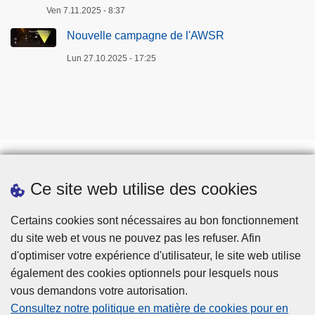
Ven 7.11.2025 - 8:37
Nouvelle campagne de l'AWSR
Lun 27.10.2025 - 17:25
Ce site web utilise des cookies
Téléchargements
Presse
Certains cookies sont nécessaires au bon fonctionnement
du site web et vous ne pouvez pas les refuser. Afin
d'optimiser votre expérience d'utilisateur, le site web utilise
également des cookies optionnels pour lesquels nous
vous demandons votre autorisation.
Consultez notre politique en matière de cookies pour en