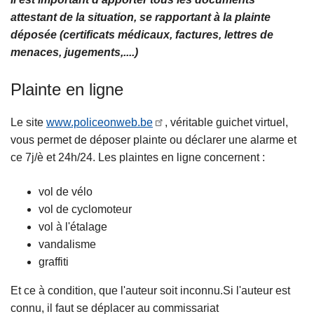
attestant de la situation, se rapportant à la plainte
déposée (certificats médicaux, factures, lettres de
menaces, jugements,....)
Plainte en ligne
Le site
www.policeonweb.be
, véritable guichet virtuel,
vous permet de déposer plainte ou déclarer une alarme et
ce 7j/è et 24h/24. Les plaintes en ligne concernent :
vol de vélo
vol de cyclomoteur
vol à l'étalage
vandalisme
graffiti
Et ce à condition, que l'auteur soit inconnu.Si l'auteur est
connu, il faut se déplacer au commissariat