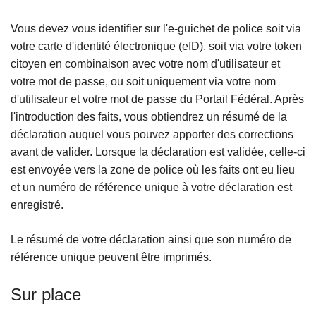
Vous devez vous identifier sur l'e-guichet de police soit via
votre carte d'identité électronique (eID), soit via votre token
citoyen en combinaison avec votre nom d'utilisateur et
votre mot de passe, ou soit uniquement via votre nom
d'utilisateur et votre mot de passe du Portail Fédéral. Après
l'introduction des faits, vous obtiendrez un résumé de la
déclaration auquel vous pouvez apporter des corrections
avant de valider. Lorsque la déclaration est validée, celle-ci
est envoyée vers la zone de police où les faits ont eu lieu
et un numéro de référence unique à votre déclaration est
enregistré.
Le résumé de votre déclaration ainsi que son numéro de
référence unique peuvent être imprimés.
Sur place