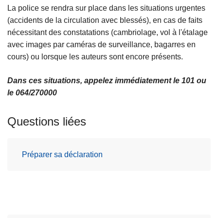
La police se rendra sur place dans les situations urgentes
(accidents de la circulation avec blessés), en cas de faits
nécessitant des constatations (cambriolage, vol à l'étalage
avec images par caméras de surveillance, bagarres en
cours) ou lorsque les auteurs sont encore présents.
Dans ces situations, appelez immédiatement le 101 ou
le 064/270000
Questions liées
Préparer sa déclaration