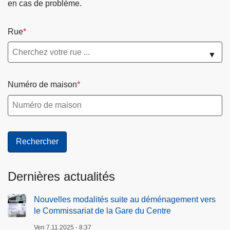
en cas de problème.
Rue
▼
Numéro de maison
Dernières actualités
Nouvelles modalités suite au déménagement vers
le Commissariat de la Gare du Centre
Ven 7.11.2025 - 8:37