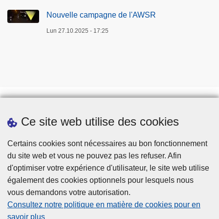
Nouvelle campagne de l'AWSR
Lun 27.10.2025 - 17:25
Ce site web utilise des cookies
Téléchargements
Presse
Certains cookies sont nécessaires au bon fonctionnement
du site web et vous ne pouvez pas les refuser. Afin
d'optimiser votre expérience d'utilisateur, le site web utilise
également des cookies optionnels pour lesquels nous
vous demandons votre autorisation.
Consultez notre politique en matière de cookies pour en
savoir plus
Disclaimer