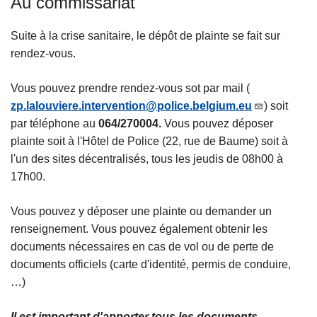
Au commissariat
Suite à la crise sanitaire, le dépôt de plainte se fait sur
rendez-vous.
Vous pouvez prendre rendez-vous sot par mail (
zp.lalouviere.intervention@police.belgium.eu
) soit
par téléphone au
064/270004.
Vous pouvez déposer
plainte soit à l'Hôtel de Police (22, rue de Baume) soit à
l'un des sites décentralisés, tous les jeudis de 08h00 à
17h00.
Vous pouvez y déposer une plainte ou demander un
renseignement. Vous pouvez également obtenir les
documents nécessaires en cas de vol ou de perte de
documents officiels (carte d'identité, permis de conduire,
…)
Il est important d'apporter tous les documents