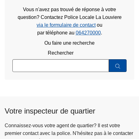
Vous n'avez pas trouvé de réponse à votre
question? Contactez Police Locale La Louviere
via le formulaire de contact
ou
par téléphone au
064270000
.
Ou faire une recherche
Rechercher
Votre inspecteur de quartier
Connaissez-vous votre agent de quartier? Il est votre
premier contact avec la police. N'hésitez pas à le contacter