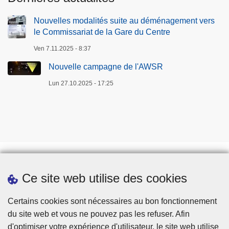
Nouvelles modalités suite au déménagement vers
le Commissariat de la Gare du Centre
Ven 7.11.2025 - 8:37
Nouvelle campagne de l'AWSR
Lun 27.10.2025 - 17:25
Ce site web utilise des cookies
Téléchargements
Presse
Certains cookies sont nécessaires au bon fonctionnement
du site web et vous ne pouvez pas les refuser. Afin
d'optimiser votre expérience d'utilisateur, le site web utilise