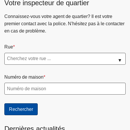
Votre inspecteur de quartier
Connaissez-vous votre agent de quartier? Il est votre
premier contact avec la police. N'hésitez pas à le contacter
en cas de problème.
Rue
▼
Numéro de maison
Dernières actualités