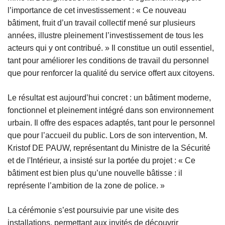
l’importance de cet investissement : « Ce nouveau
bâtiment, fruit d’un travail collectif mené sur plusieurs
années, illustre pleinement l’investissement de tous les
acteurs qui y ont contribué. » Il constitue un outil essentiel,
tant pour améliorer les conditions de travail du personnel
que pour renforcer la qualité du service offert aux citoyens.
Le résultat est aujourd’hui concret : un bâtiment moderne,
fonctionnel et pleinement intégré dans son environnement
urbain. Il offre des espaces adaptés, tant pour le personnel
que pour l’accueil du public. Lors de son intervention, M.
Kristof DE PAUW, représentant du Ministre de la Sécurité
et de l'Intérieur, a insisté sur la portée du projet : « Ce
bâtiment est bien plus qu’une nouvelle bâtisse : il
représente l’ambition de la zone de police. »
La cérémonie s’est poursuivie par une visite des
installations, permettant aux invités de découvrir