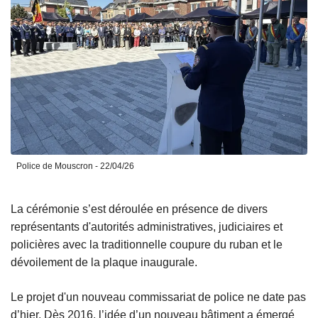
Police de Mouscron - 22/04/26
La cérémonie s’est déroulée en présence de divers
représentants d'autorités administratives, judiciaires et
policières avec la traditionnelle coupure du ruban et le
dévoilement de la plaque inaugurale.
Le projet d'un nouveau commissariat de police ne date pas
d’hier. Dès 2016, l’idée d’un nouveau bâtiment a émergé