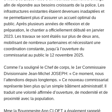
afin de répondre aux besoins croissants de la police. Les
infrastructures existantes étaient devenues inadaptées et
ne permettaient plus d’assurer un accueil optimal du
public. Après plusieurs années de réflexion et de
préparation, le chantier a officiellement débuté en janvier
2023. Les travaux se sont étalés sur plus de deux ans,
mobilisant de nombreux partenaires et nécessitant une
coordination constante, jusqu’à l’ouverture du
commissariat au public le 12 novembre 2025.
Comme l’a souligné le Chef de corps, le 1er Commissaire
Divisionnaire Jean-Michel JOSEPH: « Ce moment, nous
l’attendions depuis longtemps. » Ce nouveau commissariat
représente bien plus qu’un simple bâtiment administratif. Il
traduit une volonté affirmée d’ouverture, de modernité et de
proximité avec la population.
Mme la Bourgmestre Ann CLOET a également rappelé