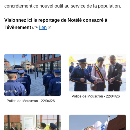
concrètement ce nouvel outil au service de la population.
Visionnez ici le reportage de Notélé consacré à
l'évènement
👉
lien
Police de Mouscron - 22/04/26
Police de Mouscron - 22/04/26