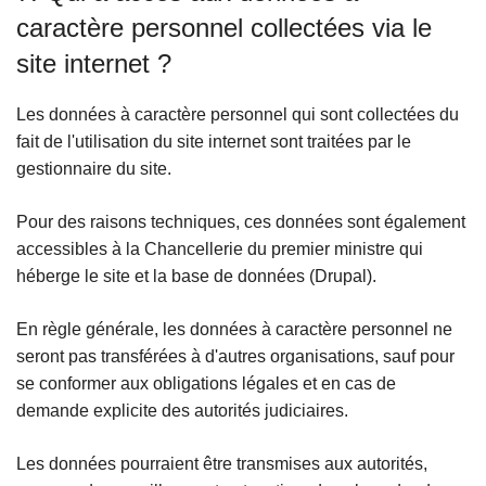
caractère personnel collectées via le
site internet ?
Les données à caractère personnel qui sont collectées du
fait de l'utilisation du site internet sont traitées par le
gestionnaire du site.
Pour des raisons techniques, ces données sont également
accessibles à la Chancellerie du premier ministre qui
héberge le site et la base de données (Drupal).
En règle générale, les données à caractère personnel ne
seront pas transférées à d'autres organisations, sauf pour
se conformer aux obligations légales et en cas de
demande explicite des autorités judiciaires.
Les données pourraient être transmises aux autorités,