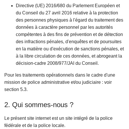
Directive (UE) 2016/680 du Parlement Européen et
du Conseil du 27 avril 2016 relative à la protection
des personnes physiques à l'égard du traitement des
données à caractère personnel par les autorités
compétentes à des fins de prévention et de détection
des infractions pénales, d'enquêtes et de poursuites
en la matière ou d'exécution de sanctions pénales, et
à la libre circulation de ces données, et abrogeant la
décision-cadre 2008/977/JAI du Conseil.
Pour les traitements opérationnels dans le cadre d'une
mission de police administrative et/ou judiciaire : voir
section 5.3.
2. Qui sommes-nous ?
Le présent site internet est un site intégré de la police
fédérale et de la police locale.