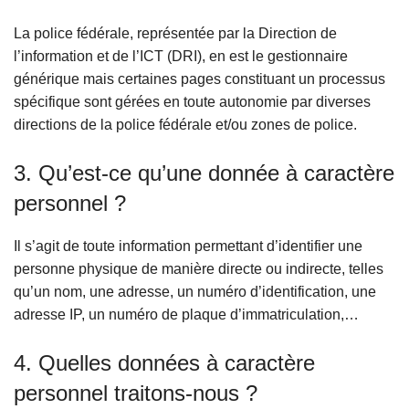
La police fédérale, représentée par la Direction de
l’information et de l’ICT (DRI), en est le gestionnaire
générique mais certaines pages constituant un processus
spécifique sont gérées en toute autonomie par diverses
directions de la police fédérale et/ou zones de police.
3. Qu’est-ce qu’une donnée à caractère
personnel ?
Il s’agit de toute information permettant d’identifier une
personne physique de manière directe ou indirecte, telles
qu’un nom, une adresse, un numéro d’identification, une
adresse IP, un numéro de plaque d’immatriculation,…
4. Quelles données à caractère
personnel traitons-nous ?