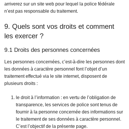
arriverez sur un site web pour lequel la police fédérale
n’est pas responsable du traitement.
9. Quels sont vos droits et comment
les exercer ?
9.1 Droits des personnes concernées
Les personnes concernées, c’est-à-dire les personnes dont
les données à caractère personnel font l’objet d’un
traitement effectué via le site internet, disposent de
plusieurs droits :
le droit à l’information : en vertu de l’obligation de
transparence, les services de police sont tenus de
fournir à la personne concernée des informations sur
le traitement de ses données à caractère personnel.
C’est l’objectif de la présente page.