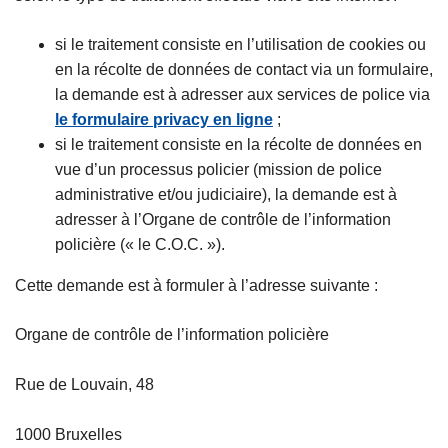
si le traitement consiste en l’utilisation de cookies ou
en la récolte de données de contact via un formulaire,
la demande est à adresser aux services de police via
le formulaire privacy en ligne
;
si le traitement consiste en la récolte de données en
vue d’un processus policier (mission de police
administrative et/ou judiciaire), la demande est à
adresser à l’Organe de contrôle de l’information
policière (« le C.O.C. »).
Cette demande est à formuler à l’adresse suivante :
Organe de contrôle de l’information policière
Rue de Louvain, 48
1000 Bruxelles