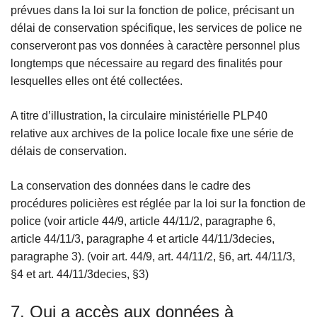
prévues dans la loi sur la fonction de police, précisant un
délai de conservation spécifique, les services de police ne
conserveront pas vos données à caractère personnel plus
longtemps que nécessaire au regard des finalités pour
lesquelles elles ont été collectées.
A titre d’illustration, la circulaire ministérielle PLP40
relative aux archives de la police locale fixe une série de
délais de conservation.
La conservation des données dans le cadre des
procédures policières est réglée par la loi sur la fonction de
police (voir article 44/9, article 44/11/2, paragraphe 6,
article 44/11/3, paragraphe 4 et article 44/11/3decies,
paragraphe 3). (voir art. 44/9, art. 44/11/2, §6, art. 44/11/3,
§4 et art. 44/11/3decies, §3)
7. Qui a accès aux données à