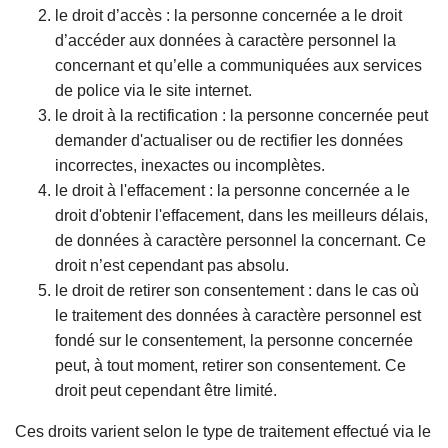
le droit d’accès : la personne concernée a le droit
d’accéder aux données à caractère personnel la
concernant et qu’elle a communiquées aux services
de police via le site internet.
le droit à la rectification : la personne concernée peut
demander d'actualiser ou de rectifier les données
incorrectes, inexactes ou incomplètes.
le droit à l'effacement : la personne concernée a le
droit d'obtenir l'effacement, dans les meilleurs délais,
de données à caractère personnel la concernant. Ce
droit n’est cependant pas absolu.
le droit de retirer son consentement : dans le cas où
le traitement des données à caractère personnel est
fondé sur le consentement, la personne concernée
peut, à tout moment, retirer son consentement. Ce
droit peut cependant être limité.
Ces droits varient selon le type de traitement effectué via le