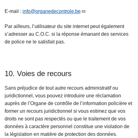
E-mail :
info@organedecontrole.be
Par ailleurs, l’utilisateur du site internet peut également
s’adresser au C.O.C. si la réponse émanant des services
de police ne le satisfait pas.
10. Voies de recours
Sans préjudice de tout autre recours administratif ou
juridictionnel, vous pouvez introduire une réclamation
auprès de l’Organe de contrôle de l’information policière et
former un recours juridictionnel si vous estimez que vos
droits ne sont pas respectés ou que le traitement de vos
données à caractère personnel constitue une violation de
la législation en matière de protection des données.