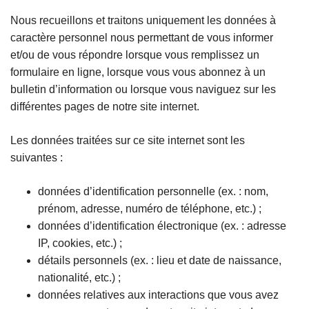
Nous recueillons et traitons uniquement les données à
caractère personnel nous permettant de vous informer
et/ou de vous répondre lorsque vous remplissez un
formulaire en ligne, lorsque vous vous abonnez à un
bulletin d’information ou lorsque vous naviguez sur les
différentes pages de notre site internet.
Les données traitées sur ce site internet sont les
suivantes :
données d’identification personnelle (ex. : nom,
prénom, adresse, numéro de téléphone, etc.) ;
données d’identification électronique (ex. : adresse
IP, cookies, etc.) ;
détails personnels (ex. : lieu et date de naissance,
nationalité, etc.) ;
données relatives aux interactions que vous avez