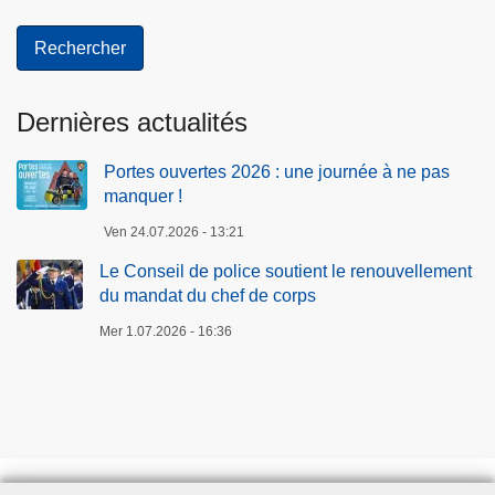
Dernières actualités
Portes ouvertes 2026 : une journée à ne pas
manquer !
Ven 24.07.2026 - 13:21
Le Conseil de police soutient le renouvellement
du mandat du chef de corps
Mer 1.07.2026 - 16:36