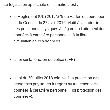
La législation applicable en la matière est :
le Règlement (UE) 2016/679 du Parlement européen
et du Conseil du 27 avril 2016 relatif à la protection
des personnes physiques à l’égard du traitement des
données à caractère personnel et à la libre
circulation de ces données.
la loi sur la fonction de police (LFP)
la loi du 30 juillet 2018 relative à la protection des
personnes physiques à l'égard du traitement des
données à caractère personnel («loi protection des
données»).