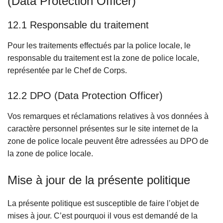
(Data Protection Officer)
12.1 Responsable du traitement
Pour les traitements effectués par la police locale, le
responsable du traitement est la zone de police locale,
représentée par le Chef de Corps.
12.2 DPO (Data Protection Officer)
Vos remarques et réclamations relatives à vos données à
caractère personnel présentes sur le site internet de la
zone de police locale peuvent être adressées au DPO de
la zone de police locale.
Mise à jour de la présente politique
La présente politique est susceptible de faire l’objet de
mises à jour. C’est pourquoi il vous est demandé de la