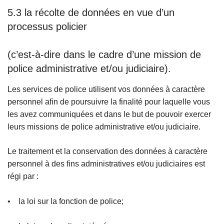
5.3 la récolte de données en vue d’un
processus policier
(c’est-à-dire dans le cadre d’une mission de
police administrative et/ou judiciaire).
Les services de police utilisent vos données à caractère
personnel afin de poursuivre la finalité pour laquelle vous
les avez communiquées et dans le but de pouvoir exercer
leurs missions de police administrative et/ou judiciaire.
Le traitement et la conservation des données à caractère
personnel à des fins administratives et/ou judiciaires est
régi par :
• la loi sur la fonction de police;