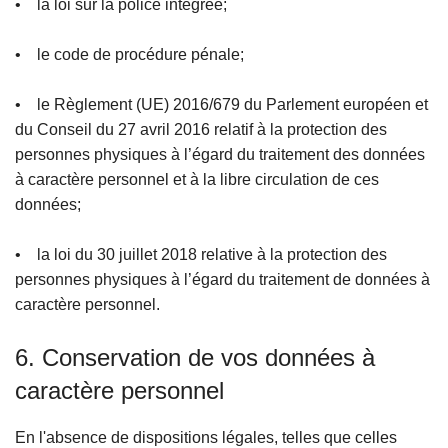
• la loi sur la police intégrée;
• le code de procédure pénale;
• le Règlement (UE) 2016/679 du Parlement européen et
du Conseil du 27 avril 2016 relatif à la protection des
personnes physiques à l’égard du traitement des données
à caractère personnel et à la libre circulation de ces
données;
• la loi du 30 juillet 2018 relative à la protection des
personnes physiques à l’égard du traitement de données à
caractère personnel.
6. Conservation de vos données à
caractère personnel
En l'absence de dispositions légales, telles que celles