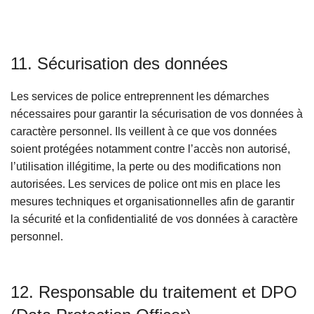
11. Sécurisation des données
Les services de police entreprennent les démarches
nécessaires pour garantir la sécurisation de vos données à
caractère personnel. Ils veillent à ce que vos données
soient protégées notamment contre l’accès non autorisé,
l’utilisation illégitime, la perte ou des modifications non
autorisées. Les services de police ont mis en place les
mesures techniques et organisationnelles afin de garantir
la sécurité et la confidentialité de vos données à caractère
personnel.
12. Responsable du traitement et DPO