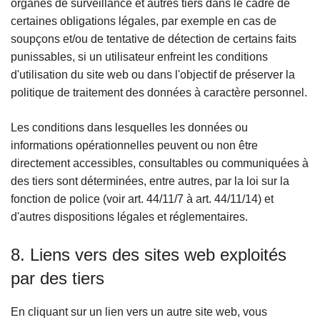
organes de surveillance et autres tiers dans le cadre de
certaines obligations légales, par exemple en cas de
soupçons et/ou de tentative de détection de certains faits
punissables, si un utilisateur enfreint les conditions
d'utilisation du site web ou dans l'objectif de préserver la
politique de traitement des données à caractère personnel.
Les conditions dans lesquelles les données ou
informations opérationnelles peuvent ou non être
directement accessibles, consultables ou communiquées à
des tiers sont déterminées, entre autres, par la loi sur la
fonction de police (voir art. 44/11/7 à art. 44/11/14) et
d'autres dispositions légales et réglementaires.
8. Liens vers des sites web exploités
par des tiers
En cliquant sur un lien vers un autre site web, vous