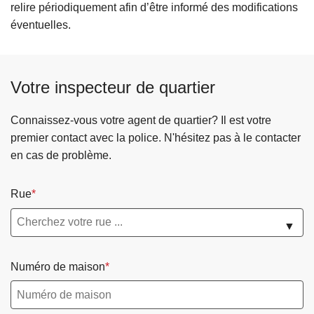
relire périodiquement afin d’être informé des modifications
éventuelles.
Votre inspecteur de quartier
Connaissez-vous votre agent de quartier? Il est votre
premier contact avec la police. N'hésitez pas à le contacter
en cas de problème.
Rue
▼
Numéro de maison