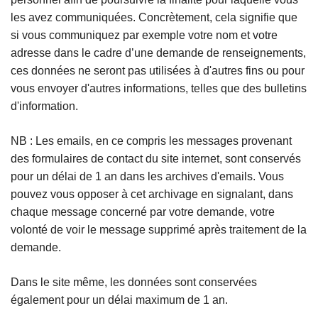
les avez communiquées. Concrètement, cela signifie que
si vous communiquez par exemple votre nom et votre
adresse dans le cadre d’une demande de renseignements,
ces données ne seront pas utilisées à d'autres fins ou pour
vous envoyer d'autres informations, telles que des bulletins
d'information.
NB : Les emails, en ce compris les messages provenant
des formulaires de contact du site internet, sont conservés
pour un délai de 1 an dans les archives d'emails. Vous
pouvez vous opposer à cet archivage en signalant, dans
chaque message concerné par votre demande, votre
volonté de voir le message supprimé après traitement de la
demande.
Dans le site même, les données sont conservées
également pour un délai maximum de 1 an.