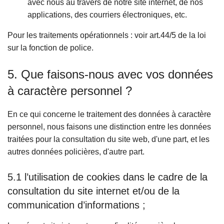
avec nous au travers de notre site internet, de nos
applications, des courriers électroniques, etc.
Pour les traitements opérationnels : voir art.44/5 de la loi
sur la fonction de police.
5. Que faisons-nous avec vos données
à caractère personnel ?
En ce qui concerne le traitement des données à caractère
personnel, nous faisons une distinction entre les données
traitées pour la consultation du site web, d'une part, et les
autres données policières, d'autre part.
5.1 l’utilisation de cookies dans le cadre de la
consultation du site internet et/ou de la
communication d’informations ;