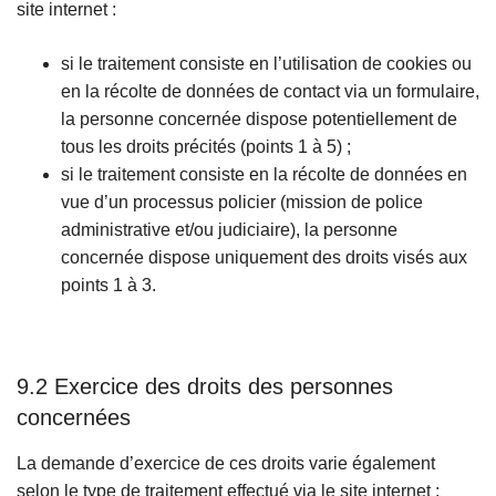
site internet :
si le traitement consiste en l’utilisation de cookies ou
en la récolte de données de contact via un formulaire,
la personne concernée dispose potentiellement de
tous les droits précités (points 1 à 5) ;
si le traitement consiste en la récolte de données en
vue d’un processus policier (mission de police
administrative et/ou judiciaire), la personne
concernée dispose uniquement des droits visés aux
points 1 à 3.
9.2 Exercice des droits des personnes
concernées
La demande d’exercice de ces droits varie également
selon le type de traitement effectué via le site internet :